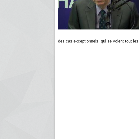
des cas exceptionnels, qui se voient tout les 