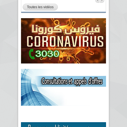
Toutes les vidéos