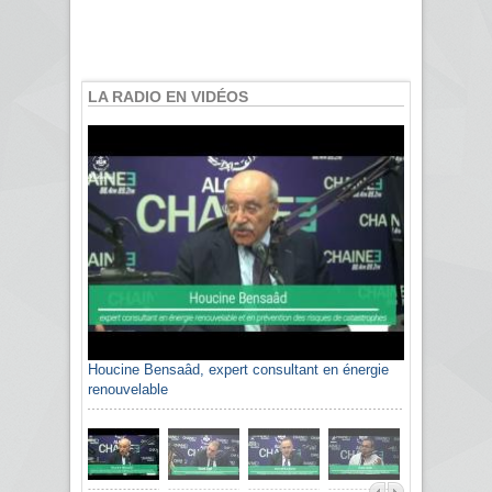
LA RADIO EN VIDÉOS
Houcine Bensaâd, expert consultant en énergie
renouvelable