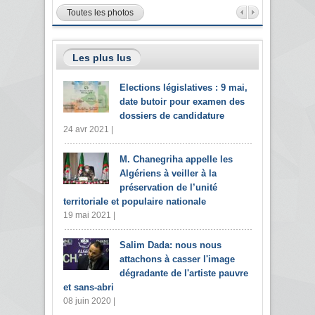
Toutes les photos
Les plus lus
Elections législatives : 9 mai,
date butoir pour examen des
dossiers de candidature
24 avr 2021 |
M. Chanegriha appelle les
Algériens à veiller à la
préservation de l’unité
territoriale et populaire nationale
19 mai 2021 |
Salim Dada: nous nous
attachons à casser l'image
dégradante de l'artiste pauvre
et sans-abri
08 juin 2020 |