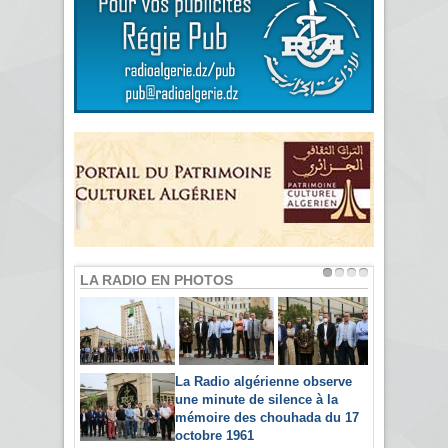
LA RADIO EN PHOTOS
La Radio algérienne observe
une minute de silence à la
mémoire des chouhada du 17
octobre 1961