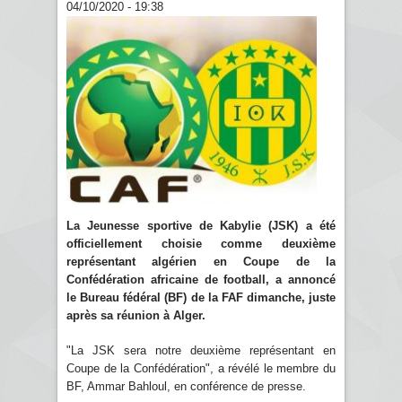
04/10/2020 - 19:38
La Jeunesse sportive de Kabylie (JSK) a été
officiellement choisie comme deuxième
représentant algérien en Coupe de la
Confédération africaine de football, a annoncé
le Bureau fédéral (BF) de la FAF dimanche, juste
après sa réunion à Alger.
"La JSK sera notre deuxième représentant en
Coupe de la Confédération", a révélé le membre du
BF, Ammar Bahloul, en conférence de presse.