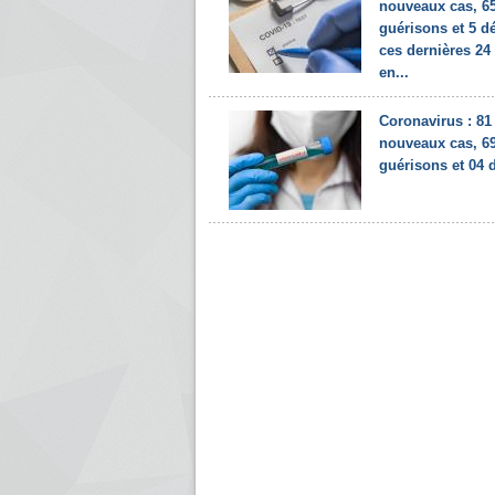
nouveaux cas, 6
guérisons et 5 d
ces dernières 24
en...
Coronavirus : 81
nouveaux cas, 6
guérisons et 04 