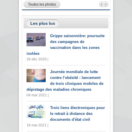
Toutes les photos
Les plus lus
Grippe saisonnière: poursuite
des campagnes de
vaccination dans les zones
isolées
26 déc 2020 |
Journée mondiale de lutte
contre l'obésité : lancement
de trois cliniques mobiles de
dépistage des maladies chroniques
04 mar 2021 |
Trois liens électroniques pour
le retrait à distance des
documents d'état civil
16 mai 2021 |