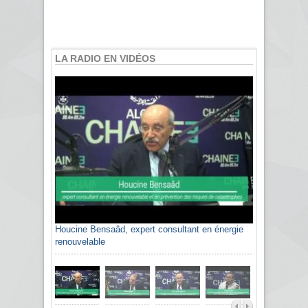
LA RADIO EN VIDÉOS
Houcine Bensaâd, expert consultant en énergie
renouvelable