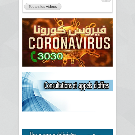
Toutes les vidéos