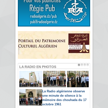
LA RADIO EN PHOTOS
La Radio algérienne observe
une minute de silence à la
mémoire des chouhada du 17
octobre 1961