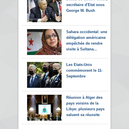
secrétaire d'Etat sous
George W. Bush
Sahara occidental: une
délégation américaine
empêchée de rendre
visite à Sultana...
Les Etats-Unis
commémorent le 11-
Septembre
Réunion à Alger des
pays voisins de la
Libye: plusieurs pays
saluent sa réussite