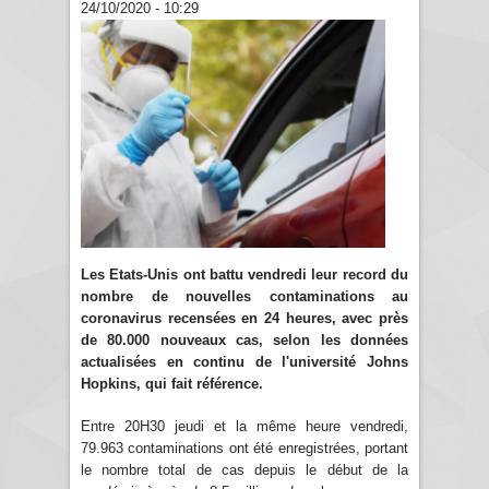
24/10/2020 - 10:29
Les Etats-Unis ont battu vendredi leur record du
nombre de nouvelles contaminations au
coronavirus recensées en 24 heures, avec près
de 80.000 nouveaux cas, selon les données
actualisées en continu de l'université Johns
Hopkins, qui fait référence.
Entre 20H30 jeudi et la même heure vendredi,
79.963 contaminations ont été enregistrées, portant
le nombre total de cas depuis le début de la