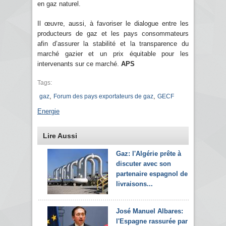
en gaz naturel.
Il œuvre, aussi, à favoriser le dialogue entre les
producteurs de gaz et les pays consommateurs
afin d’assurer la stabilité et la transparence du
marché gazier et un prix équitable pour les
intervenants sur ce marché.
APS
Tags:
,
,
gaz
Forum des pays exportateurs de gaz
GECF
Energie
Lire Aussi
Gaz: l'Algérie prête à
discuter avec son
partenaire espagnol de
livraisons...
José Manuel Albares:
l'Espagne rassurée par