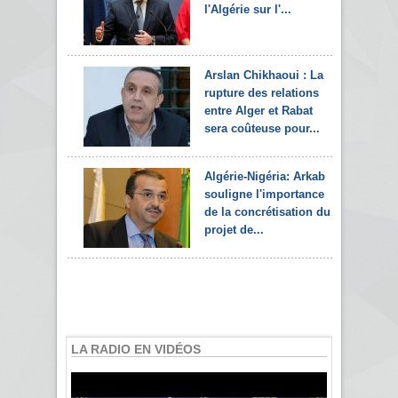
l'Algérie sur l'...
Arslan Chikhaoui : La
rupture des relations
entre Alger et Rabat
sera coûteuse pour...
Algérie-Nigéria: Arkab
souligne l'importance
de la concrétisation du
projet de...
LA RADIO EN VIDÉOS