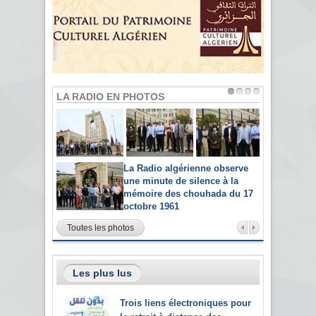
LA RADIO EN PHOTOS
La Radio algérienne observe
une minute de silence à la
mémoire des chouhada du 17
octobre 1961
Toutes les photos
Les plus lus
Trois liens électroniques pour