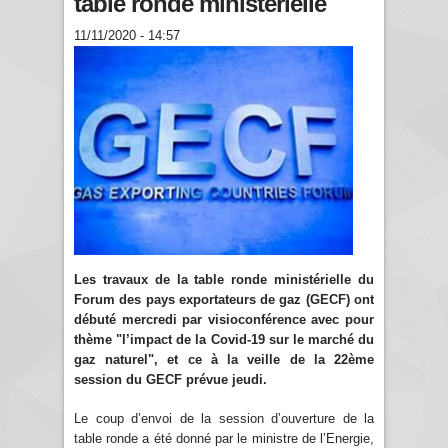
table ronde ministérielle
11/11/2020 - 14:57
Les travaux de la table ronde ministérielle du
Forum des pays exportateurs de gaz (GECF) ont
débuté mercredi par visioconférence avec pour
thème "l’impact de la Covid-19 sur le marché du
gaz naturel", et ce à la veille de la 22ème
session du GECF prévue jeudi.
Le coup d’envoi de la session d’ouverture de la
table ronde a été donné par le ministre de l’Energie,