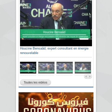
Houcine Bensaâd, expert consultant en énergie
renouvelable
Toutes les vidéos