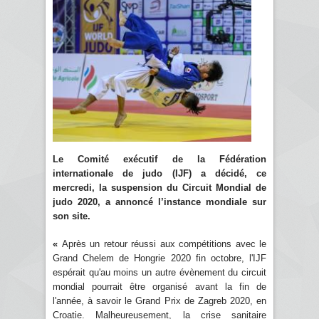
Le Comité exécutif de la Fédération
internationale de judo (IJF) a décidé, ce
mercredi, la suspension du Circuit Mondial de
judo 2020, a annoncé l’instance mondiale sur
son site.
«
Après un retour réussi aux compétitions avec le
Grand Chelem de Hongrie 2020 fin octobre, l'IJF
espérait qu'au moins un autre évènement du circuit
mondial pourrait être organisé avant la fin de
l'année, à savoir le Grand Prix de Zagreb 2020, en
Croatie. Malheureusement, la crise sanitaire