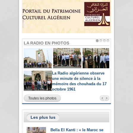
LA RADIO EN PHOTOS
La Radio algérienne observe
une minute de silence à la
mémoire des chouhada du 17
octobre 1961
Toutes les photos
Les plus lus
Bella El Kanti : « le Maroc se