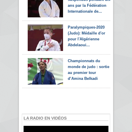
ans par la Fédération
Internationale de...
Paralympiques-2020
(Judo): Médaille d'or
pour l'Algérienne
Abdelaoui...
Championnats du
monde de judo : sortie
au premier tour
d’Amina Belkadi
LA RADIO EN VIDÉOS