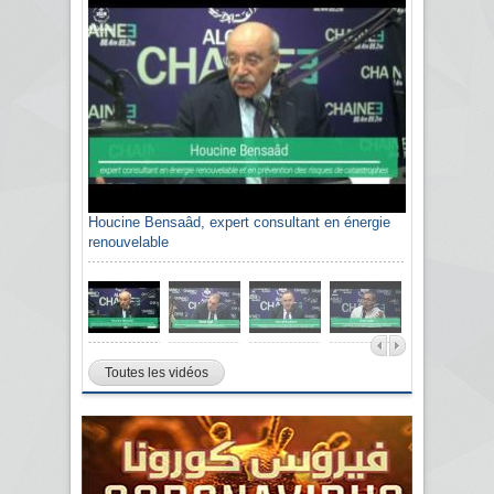
Houcine Bensaâd, expert consultant en énergie
renouvelable
Toutes les vidéos