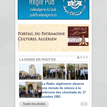
LA RADIO EN PHOTOS
La Radio algérienne observe
une minute de silence à la
mémoire des chouhada du 17
octobre 1961
Toutes les photos