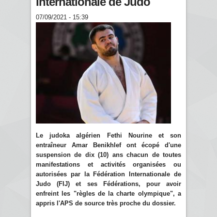
Internationale de Judo
07/09/2021 - 15:39
Le judoka algérien Fethi Nourine et son
entraîneur Amar Benikhlef ont écopé d'une
suspension de dix (10) ans chacun de toutes
manifestations et activités organisées ou
autorisées par la Fédération Internationale de
Judo (FIJ) et ses Fédérations, pour avoir
enfreint les "règles de la charte olympique", a
appris l'APS de source très proche du dossier.