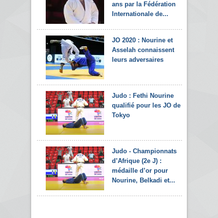
ans par la Fédération
Internationale de...
JO 2020 : Nourine et
Asselah connaissent
leurs adversaires
Judo : Fethi Nourine
qualifié pour les JO de
Tokyo
Judo - Championnats
d’Afrique (2e J) :
médaille d’or pour
Nourine, Belkadi et...