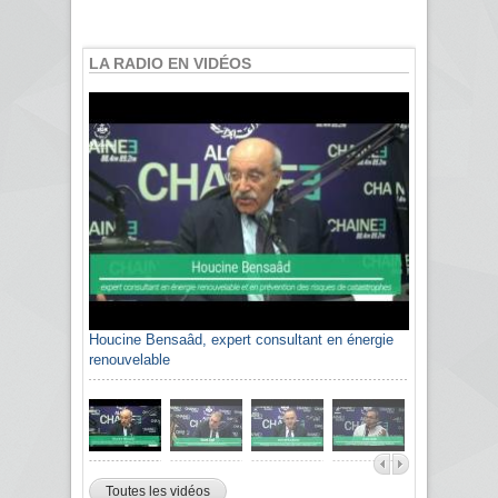
LA RADIO EN VIDÉOS
Houcine Bensaâd, expert consultant en énergie
renouvelable
Toutes les vidéos