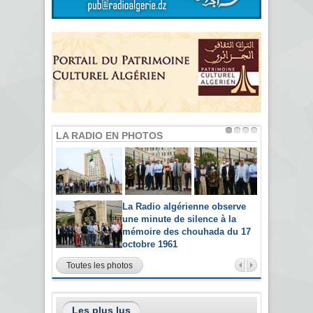
LA RADIO EN PHOTOS
La Radio algérienne observe
une minute de silence à la
mémoire des chouhada du 17
octobre 1961
Toutes les photos
Les plus lus