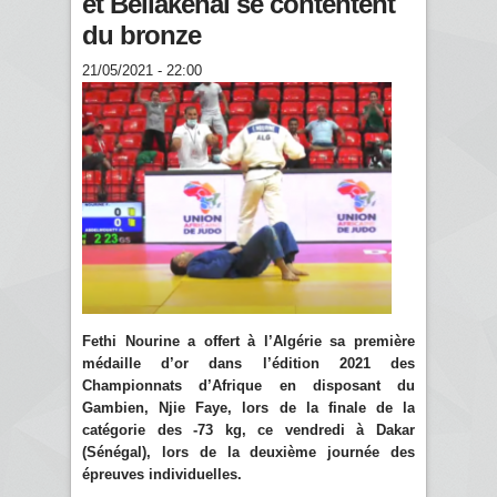
et Bellakehal se contentent
du bronze
21/05/2021 - 22:00
Fethi Nourine a offert à l’Algérie sa première
médaille d’or dans l’édition 2021 des
Championnats d’Afrique en disposant du
Gambien, Njie Faye, lors de la finale de la
catégorie des -73 kg, ce vendredi à Dakar
(Sénégal), lors de la deuxième journée des
épreuves individuelles.