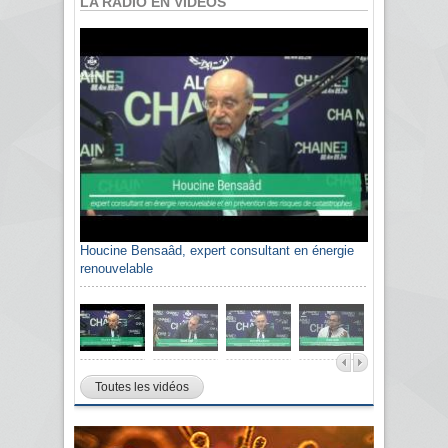
LA RADIO EN VIDÉOS
Houcine Bensaâd, expert consultant en énergie
renouvelable
Toutes les vidéos