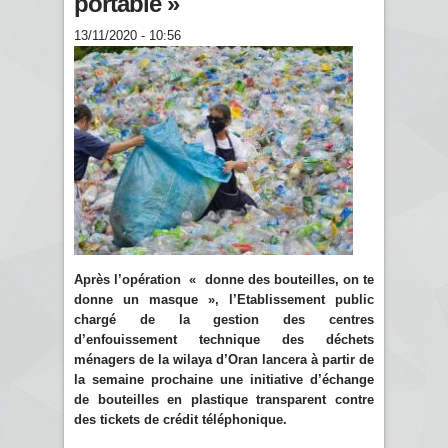
portable »
13/11/2020 - 10:56
Après l’opération « donne des bouteilles, on te
donne un masque », l’Etablissement public
chargé de la gestion des centres
d’enfouissement technique des déchets
ménagers de la wilaya d’Oran lancera à partir de
la semaine prochaine une initiative d’échange
de bouteilles en plastique transparent contre
des tickets de crédit téléphonique.