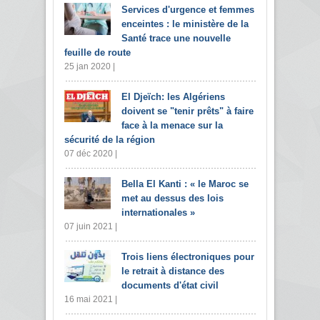
Services d'urgence et femmes
enceintes : le ministère de la
Santé trace une nouvelle
feuille de route
25 jan 2020 |
El Djeïch: les Algériens
doivent se "tenir prêts" à faire
face à la menace sur la
sécurité de la région
07 déc 2020 |
Bella El Kanti : « le Maroc se
met au dessus des lois
internationales »
07 juin 2021 |
Trois liens électroniques pour
le retrait à distance des
documents d'état civil
16 mai 2021 |