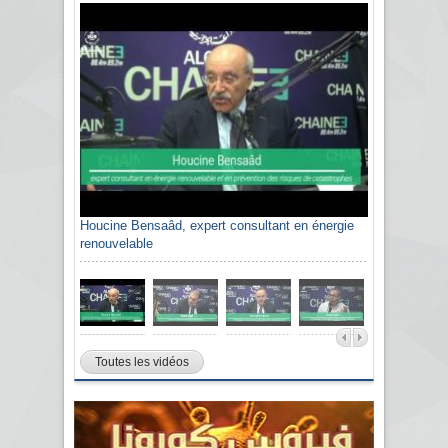
Houcine Bensaâd, expert consultant en énergie
renouvelable
Toutes les vidéos