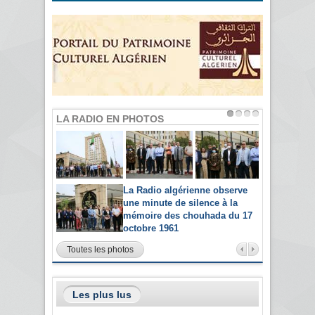
LA RADIO EN PHOTOS
La Radio algérienne observe
une minute de silence à la
mémoire des chouhada du 17
octobre 1961
Toutes les photos
Les plus lus