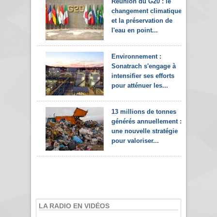
Réunion du G20 : le
changement climatique
et la préservation de
l'eau en point...
Environnement :
Sonatrach s'engage à
intensifier ses efforts
pour atténuer les...
13 millions de tonnes
générés annuellement :
une nouvelle stratégie
pour valoriser...
LA RADIO EN VIDÉOS