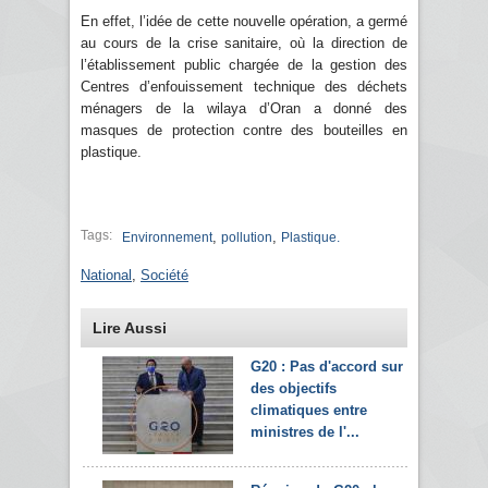
En effet, l’idée de cette nouvelle opération, a germé
au cours de la crise sanitaire, où la direction de
l’établissement public chargée de la gestion des
Centres d’enfouissement technique des déchets
ménagers de la wilaya d’Oran a donné des
masques de protection contre des bouteilles en
plastique.
Tags:
,
,
Environnement
pollution
Plastique.
National
,
Société
Lire Aussi
G20 : Pas d'accord sur
des objectifs
climatiques entre
ministres de l'...