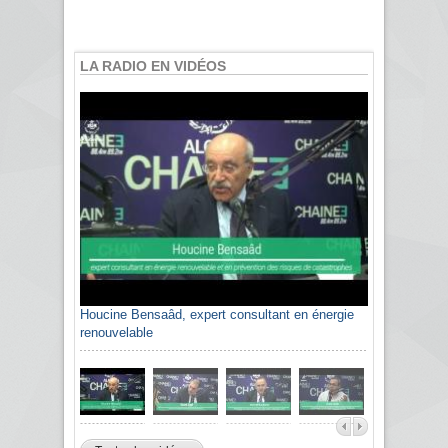
LA RADIO EN VIDÉOS
Houcine Bensaâd, expert consultant en énergie
renouvelable