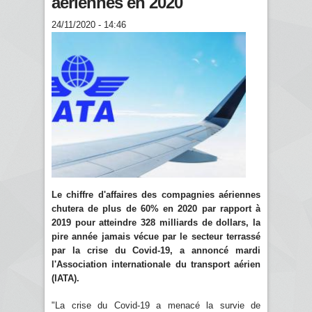
aériennes en 2020
24/11/2020 - 14:46
Le chiffre d'affaires des compagnies aériennes
chutera de plus de 60% en 2020 par rapport à
2019 pour atteindre 328 milliards de dollars, la
pire année jamais vécue par le secteur terrassé
par la crise du Covid-19, a annoncé mardi
l'Association internationale du transport aérien
(IATA).
"La crise du Covid-19 a menacé la survie de