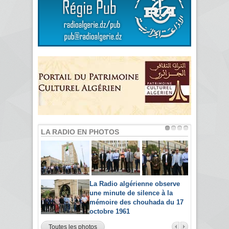
LA RADIO EN PHOTOS
La Radio algérienne observe
une minute de silence à la
mémoire des chouhada du 17
octobre 1961
Toutes les photos