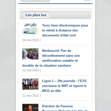
Les plus lus
Trois liens électroniques pour
le retrait à distance des
documents d'état civil
16 mai 2021 |
Benbouzid: Pas de
déconfinement sans une
amélioration notable et
durable de la situation sanitaire
12 mai 2020 |
Ligue 1 – 19e journée : l’ESS
surclasse le WAT et rejoint le
MCO en tête
21 mar 2021 |
Election de Faouzia