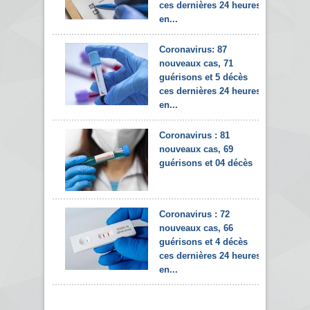
ces dernières 24 heures
en...
Coronavirus: 87
nouveaux cas, 71
guérisons et 5 décès
ces dernières 24 heures
en...
Coronavirus : 81
nouveaux cas, 69
guérisons et 04 décès
Coronavirus : 72
nouveaux cas, 66
guérisons et 4 décès
ces dernières 24 heures
en...