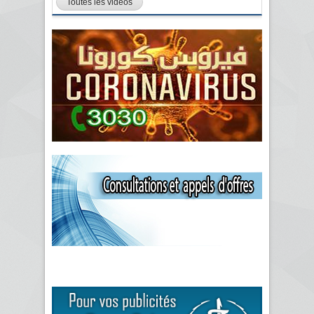
Toutes les vidéos