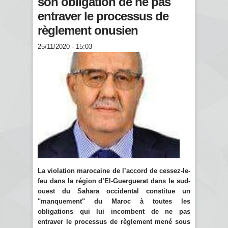
son obligation de ne pas
entraver le processus de
règlement onusien
25/11/2020 - 15:03
La violation marocaine de l’accord de cessez-le-
feu dans la région d’El-Guerguerat dans le sud-
ouest du Sahara occidental constitue un
"manquement" du Maroc à toutes les
obligations qui lui incombent de ne pas
entraver le processus de règlement mené sous