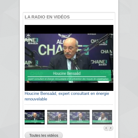
LA RADIO EN VIDÉOS
Houcine Bensaâd, expert consultant en énergie
renouvelable
Toutes les vidéos