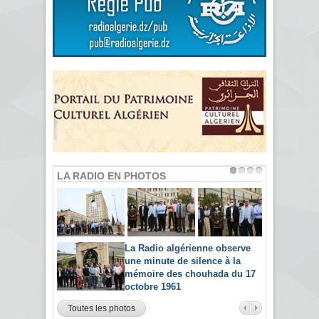
LA RADIO EN PHOTOS
La Radio algérienne observe
une minute de silence à la
mémoire des chouhada du 17
octobre 1961
Toutes les photos