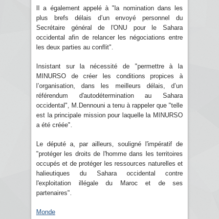
Il a également appelé à "la nomination dans les
plus brefs délais d’un envoyé personnel du
Secrétaire général de l'ONU pour le Sahara
occidental afin de relancer les négociations entre
les deux parties au conflit".
Insistant sur la nécessité de "permettre à la
MINURSO de créer les conditions propices à
l’organisation, dans les meilleurs délais, d’un
référendum d'autodétermination au Sahara
occidental", M.Dennouni a tenu à rappeler que "telle
est la principale mission pour laquelle la MINURSO
a été créée".
Le député a, par ailleurs, souligné l'impératif de
"protéger les droits de l'homme dans les territoires
occupés et de protéger les ressources naturelles et
halieutiques du Sahara occidental contre
l'exploitation illégale du Maroc et de ses
partenaires".
Monde