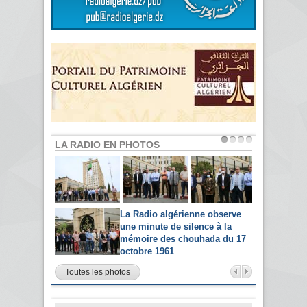
LA RADIO EN PHOTOS
La Radio algérienne observe
une minute de silence à la
mémoire des chouhada du 17
octobre 1961
Toutes les photos