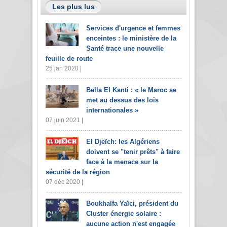
Les plus lus
Services d'urgence et femmes
enceintes : le ministère de la
Santé trace une nouvelle
feuille de route
25 jan 2020 |
Bella El Kanti : « le Maroc se
met au dessus des lois
internationales »
07 juin 2021 |
El Djeïch: les Algériens
doivent se "tenir prêts" à faire
face à la menace sur la
sécurité de la région
07 déc 2020 |
Boukhalfa Yaïci, président du
Cluster énergie solaire :
aucune action n'est engagée