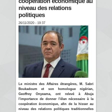
coopération économique au
niveau des relations
politiques
26/11/2020 - 19:37
Le ministre des Affaires étrangères, M. Sabri
Boukadoum et son homologue nigérian,
Geoffrey Onyeama, ont relevé à Abuja
l'importance de donner l'élan nécessaire à la
coopération économique, afin de la hisser au
niveau des relations politiques traditionnelles