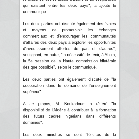
qui existent entre les deux pays", a ajouté le
communiqué.
Les deux parties ont discuté également des "voies
et moyens de promouvoir les échanges
commerciaux et d'encourager les communautés
d'affaires des deux pays à explorer les opportunités
d'investissement offertes de part et d'autres",
soulignant, en outre, "la nécessité de tenir, à Abuja,
la 5e session de la Haute commission bilatérale
dès que possible", selon le communiqué.
Les deux parties ont également discuté de "la
coopération dans le domaine de l'enseignement
supérieur".
A ce propos, M. Boukadoum a réitéré "la
disponibilité de l'Algérie à contribuer à la formation
des futurs cadres nigérians dans différents
domaines".
Les deux ministres se sont "félicités de la