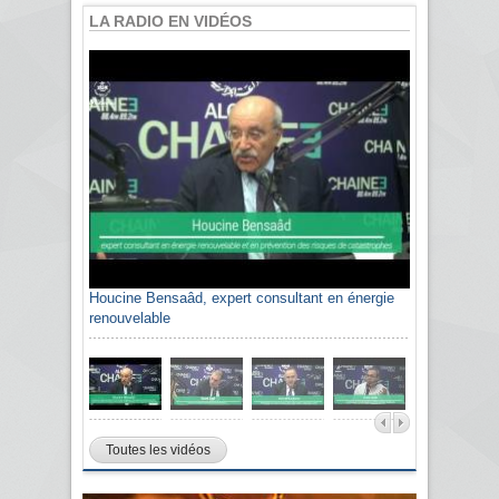
LA RADIO EN VIDÉOS
Houcine Bensaâd, expert consultant en énergie
renouvelable
Toutes les vidéos