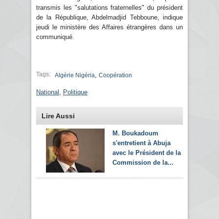
transmis les "salutations fraternelles" du président
de la République, Abdelmadjid Tebboune, indique
jeudi le ministère des Affaires étrangères dans un
communiqué.
Tags:
,
Algérie Nigéria
Coopération
National
,
Politique
Lire Aussi
M. Boukadoum
s'entretient à Abuja
avec le Président de la
Commission de la...