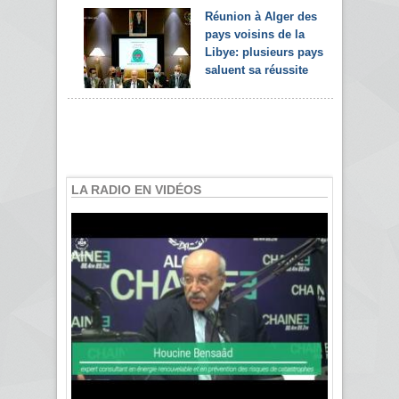
Réunion à Alger des
pays voisins de la
Libye: plusieurs pays
saluent sa réussite
LA RADIO EN VIDÉOS