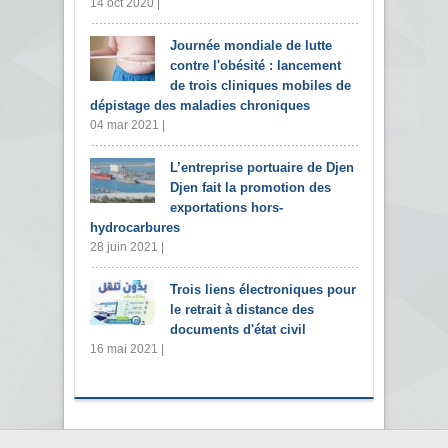
14 oct 2020 |
Journée mondiale de lutte
contre l'obésité : lancement
de trois cliniques mobiles de
dépistage des maladies chroniques
04 mar 2021 |
L’entreprise portuaire de Djen
Djen fait la promotion des
exportations hors-
hydrocarbures
28 juin 2021 |
Trois liens électroniques pour
le retrait à distance des
documents d'état civil
16 mai 2021 |