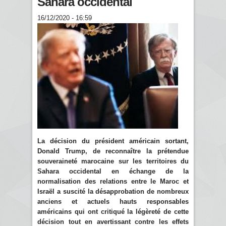
Sahara occidental
16/12/2020 - 16:59
La décision du président américain sortant,
Donald Trump, de reconnaître la prétendue
souveraineté marocaine sur les territoires du
Sahara occidental en échange de la
normalisation des relations entre le Maroc et
Israël a suscité la désapprobation de nombreux
anciens et actuels hauts responsables
américains qui ont critiqué la légèreté de cette
décision tout en avertissant contre les effets