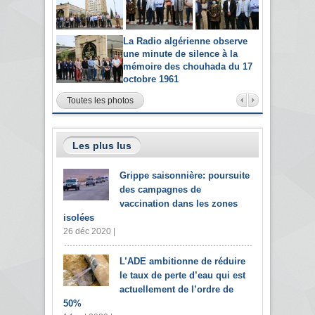
La Radio algérienne observe
une minute de silence à la
mémoire des chouhada du 17
octobre 1961
Toutes les photos
Les plus lus
Grippe saisonnière: poursuite
des campagnes de
vaccination dans les zones
isolées
26 déc 2020 |
L’ADE ambitionne de réduire
le taux de perte d’eau qui est
actuellement de l’ordre de
50%