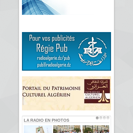
LA RADIO EN PHOTOS