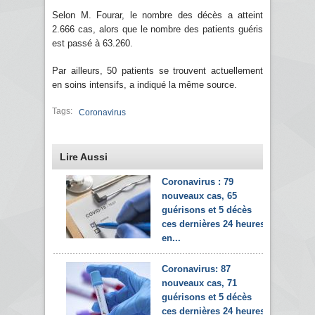
Selon M. Fourar, le nombre des décès a atteint
2.666 cas, alors que le nombre des patients guéris
est passé à 63.260.
Par ailleurs, 50 patients se trouvent actuellement
en soins intensifs, a indiqué la même source.
Tags:
Coronavirus
Lire Aussi
Coronavirus : 79
nouveaux cas, 65
guérisons et 5 décès
ces dernières 24 heures
en...
Coronavirus: 87
nouveaux cas, 71
guérisons et 5 décès
ces dernières 24 heures