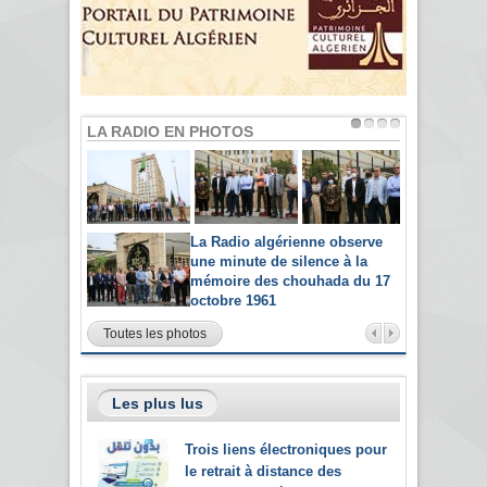
LA RADIO EN PHOTOS
La Radio algérienne observe
une minute de silence à la
mémoire des chouhada du 17
octobre 1961
Toutes les photos
Les plus lus
Trois liens électroniques pour
le retrait à distance des