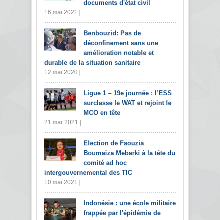
documents d'état civil
16 mai 2021 |
Benbouzid: Pas de
déconfinement sans une
amélioration notable et
durable de la situation sanitaire
12 mai 2020 |
Ligue 1 – 19e journée : l’ESS
surclasse le WAT et rejoint le
MCO en tête
21 mar 2021 |
Election de Faouzia
Boumaiza Mebarki à la tête du
comité ad hoc
intergouvernemental des TIC
10 mai 2021 |
Indonésie : une école militaire
frappée par l'épidémie de