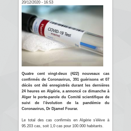
20/12/2020 - 16:53
Quatre cent vingt-deux (422) nouveaux cas
confirmés de Coronavirus, 391 guérisons et 07
décès ont été enregistrés durant les dernières
24 heures en Algérie, a annoncé ce dimanche à
Alger le porte-parole du Comité scientifique de
suivi de l'évolution de la pandémie du
Coronavirus, Dr Djamel Fourar.
Le total des cas confirmés en Algérie s'élève à
95.203 cas, soit 1,0 cas pour 100.000 habitants.