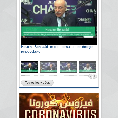
Houcine Bensaâd, expert consultant en énergie
renouvelable
Toutes les vidéos