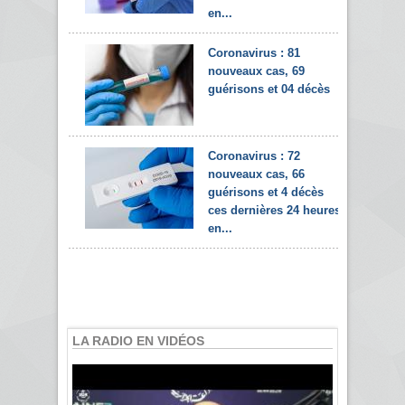
en...
Coronavirus : 81
nouveaux cas, 69
guérisons et 04 décès
Coronavirus : 72
nouveaux cas, 66
guérisons et 4 décès
ces dernières 24 heures
en...
LA RADIO EN VIDÉOS