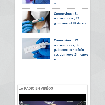
en...
Coronavirus : 81
nouveaux cas, 69
guérisons et 04 décès
Coronavirus : 72
nouveaux cas, 66
guérisons et 4 décès
ces dernières 24 heures
en...
LA RADIO EN VIDÉOS