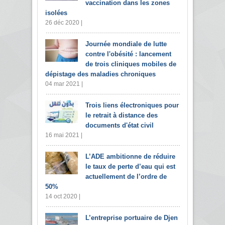
vaccination dans les zones
isolées
26 déc 2020 |
Journée mondiale de lutte
contre l'obésité : lancement
de trois cliniques mobiles de
dépistage des maladies chroniques
04 mar 2021 |
Trois liens électroniques pour
le retrait à distance des
documents d'état civil
16 mai 2021 |
L’ADE ambitionne de réduire
le taux de perte d’eau qui est
actuellement de l’ordre de
50%
14 oct 2020 |
L’entreprise portuaire de Djen