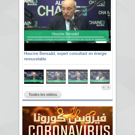
Houcine Bensaâd, expert consultant en énergie
renouvelable
Toutes les vidéos