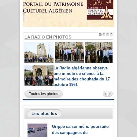
LA RADIO EN PHOTOS
La Radio algérienne observe
une minute de silence à la
mémoire des chouhada du 17
octobre 1961
Toutes les photos
Les plus lus
Grippe saisonnière: poursuite
des campagnes de