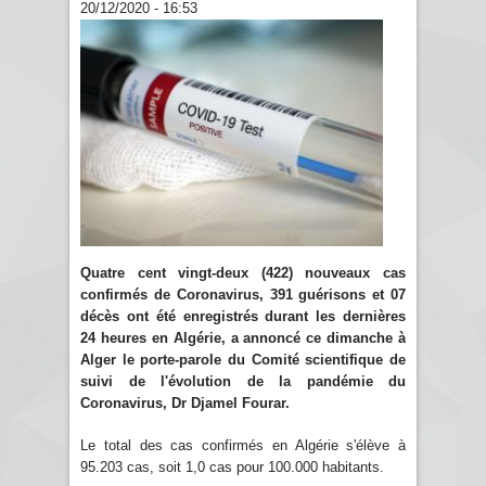
20/12/2020 - 16:53
Quatre cent vingt-deux (422) nouveaux cas
confirmés de Coronavirus, 391 guérisons et 07
décès ont été enregistrés durant les dernières
24 heures en Algérie, a annoncé ce dimanche à
Alger le porte-parole du Comité scientifique de
suivi de l'évolution de la pandémie du
Coronavirus, Dr Djamel Fourar.
Le total des cas confirmés en Algérie s'élève à
95.203 cas, soit 1,0 cas pour 100.000 habitants.