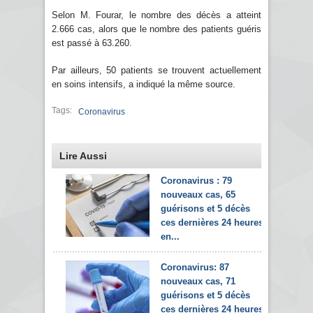
Selon M. Fourar, le nombre des décès a atteint
2.666 cas, alors que le nombre des patients guéris
est passé à 63.260.
Par ailleurs, 50 patients se trouvent actuellement
en soins intensifs, a indiqué la même source.
Tags:
Coronavirus
Lire Aussi
Coronavirus : 79
nouveaux cas, 65
guérisons et 5 décès
ces dernières 24 heures
en...
Coronavirus: 87
nouveaux cas, 71
guérisons et 5 décès
ces dernières 24 heures