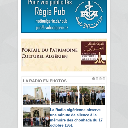
LA RADIO EN PHOTOS
La Radio algérienne observe
une minute de silence à la
mémoire des chouhada du 17
octobre 1961