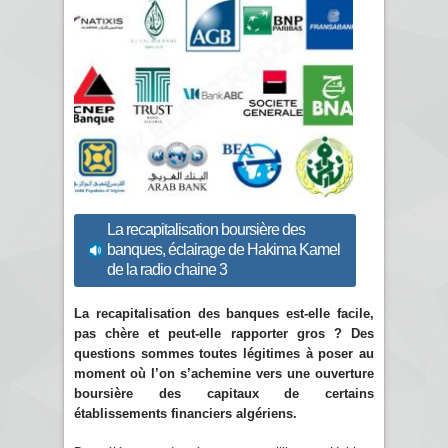
La recapitalisation boursière des
banques, éclairage de Hakima Kamel
de la radio chaine 3
La recapitalisation des banques est-elle facile,
pas chère et peut-elle rapporter gros ? Des
questions sommes toutes légitimes à poser au
moment où l’on s’achemine vers une ouverture
boursière des capitaux de certains
établissements financiers algériens.