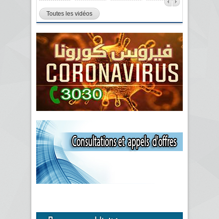
Toutes les vidéos