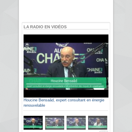
LA RADIO EN VIDÉOS
Houcine Bensaâd, expert consultant en énergie
renouvelable