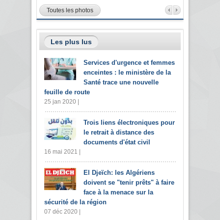
Toutes les photos
Les plus lus
Services d'urgence et femmes
enceintes : le ministère de la
Santé trace une nouvelle
feuille de route
25 jan 2020 |
Trois liens électroniques pour
le retrait à distance des
documents d'état civil
16 mai 2021 |
El Djeïch: les Algériens
doivent se "tenir prêts" à faire
face à la menace sur la
sécurité de la région
07 déc 2020 |