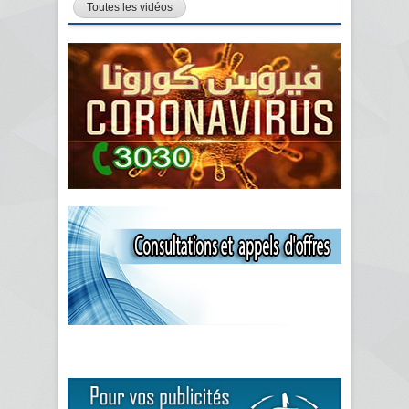
Toutes les vidéos