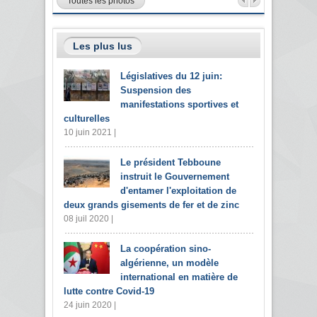
Toutes les photos
Les plus lus
Législatives du 12 juin:
Suspension des
manifestations sportives et
culturelles
10 juin 2021 |
Le président Tebboune
instruit le Gouvernement
d'entamer l'exploitation de
deux grands gisements de fer et de zinc
08 juil 2020 |
La coopération sino-
algérienne, un modèle
international en matière de
lutte contre Covid-19
24 juin 2020 |