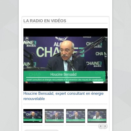
LA RADIO EN VIDÉOS
Houcine Bensaâd, expert consultant en énergie
renouvelable