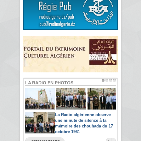
LA RADIO EN PHOTOS
La Radio algérienne observe
une minute de silence à la
mémoire des chouhada du 17
octobre 1961