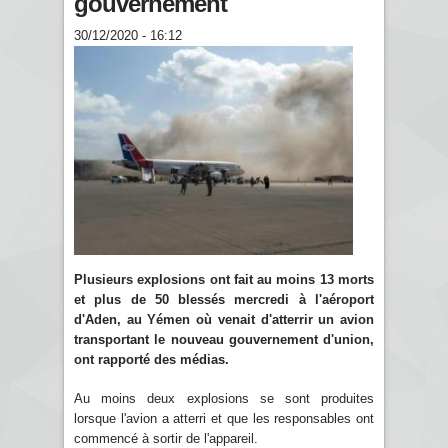
gouvernement
30/12/2020 - 16:12
Plusieurs explosions ont fait au moins 13 morts
et plus de 50 blessés mercredi à l'aéroport
d'Aden, au Yémen où venait d'atterrir un avion
transportant le nouveau gouvernement d'union,
ont rapporté des médias.
Au moins deux explosions se sont produites
lorsque l'avion a atterri et que les responsables ont
commencé à sortir de l'appareil.