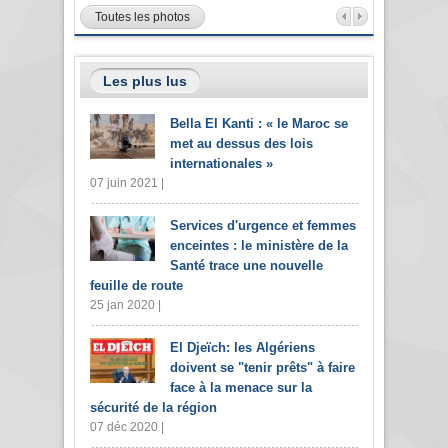
Toutes les photos
Les plus lus
Bella El Kanti : « le Maroc se
met au dessus des lois
internationales »
07 juin 2021 |
Services d'urgence et femmes
enceintes : le ministère de la
Santé trace une nouvelle
feuille de route
25 jan 2020 |
El Djeïch: les Algériens
doivent se "tenir prêts" à faire
face à la menace sur la
sécurité de la région
07 déc 2020 |