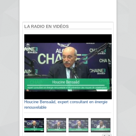
LA RADIO EN VIDÉOS
Houcine Bensaâd, expert consultant en énergie
renouvelable