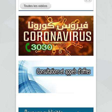
Toutes les vidéos