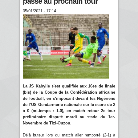
passe au prochain tour
05/01/2021 - 17:14
La JS Kabylie s'est qualifiée aux 16es de finale
(bis) de la Coupe de la Confédération africaine
de football, en s'imposant devant les Nigériens
de l’US Gendarmerie nationale sur le score de 2
à 0 (mi-temps : 1-0), en match retour 2e tour
préliminaire disputé mardi au stade du 1er-
Novembre de Tizi-Ouzou.
Déjà buteur lors du match aller remporté (2-1) à