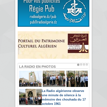
LA RADIO EN PHOTOS
La Radio algérienne observe
une minute de silence à la
mémoire des chouhada du 17
octobre 1961