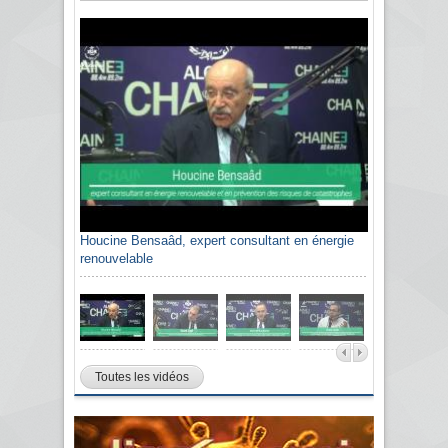
Houcine Bensaâd, expert consultant en énergie
renouvelable
Toutes les vidéos