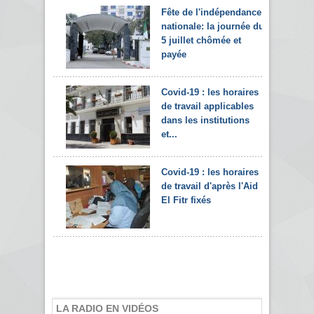
Fête de l'indépendance
nationale: la journée du
5 juillet chômée et
payée
Covid-19 : les horaires
de travail applicables
dans les institutions
et...
Covid-19 : les horaires
de travail d'après l'Aid
El Fitr fixés
LA RADIO EN VIDÉOS