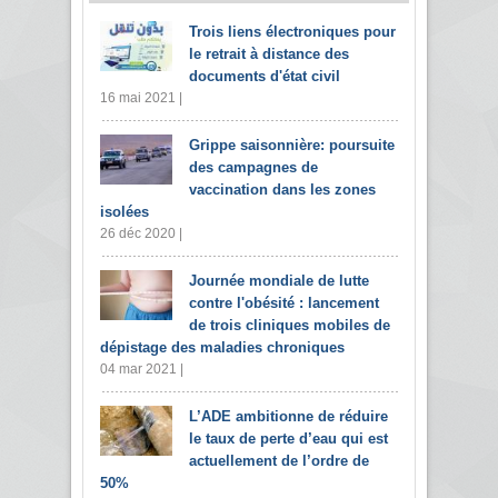
Trois liens électroniques pour
le retrait à distance des
documents d'état civil
16 mai 2021 |
Grippe saisonnière: poursuite
des campagnes de
vaccination dans les zones
isolées
26 déc 2020 |
Journée mondiale de lutte
contre l'obésité : lancement
de trois cliniques mobiles de
dépistage des maladies chroniques
04 mar 2021 |
L’ADE ambitionne de réduire
le taux de perte d’eau qui est
actuellement de l’ordre de
50%