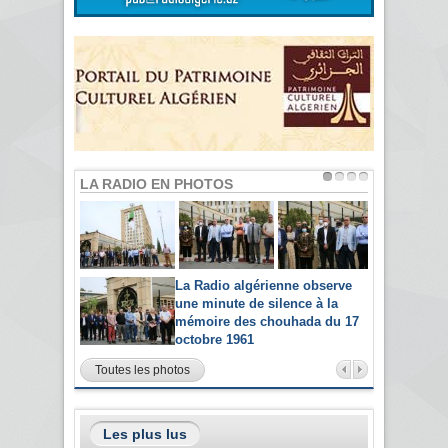
LA RADIO EN PHOTOS
La Radio algérienne observe
une minute de silence à la
mémoire des chouhada du 17
octobre 1961
Toutes les photos
Les plus lus