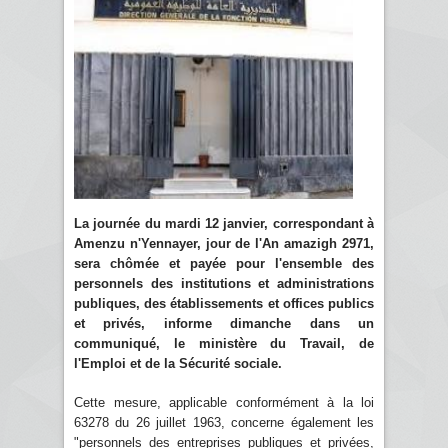
La journée du mardi 12 janvier, correspondant à
Amenzu n'Yennayer, jour de l'An amazigh 2971,
sera chômée et payée pour l'ensemble des
personnels des institutions et administrations
publiques, des établissements et offices publics
et privés, informe dimanche dans un
communiqué, le ministère du Travail, de
l'Emploi et de la Sécurité sociale.
Cette mesure, applicable conformément à la loi
63278 du 26 juillet 1963, concerne également les
"personnels des entreprises publiques et privées,