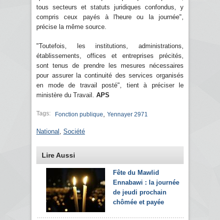
tous secteurs et statuts juridiques confondus, y
compris ceux payés à l'heure ou la journée",
précise la même source.
"Toutefois, les institutions, administrations,
établissements, offices et entreprises précités,
sont tenus de prendre les mesures nécessaires
pour assurer la continuité des services organisés
en mode de travail posté", tient à préciser le
ministère du Travail.
APS
Tags:
,
Fonction publique
Yennayer 2971
National
,
Société
Lire Aussi
Fête du Mawlid
Ennabawi : la journée
de jeudi prochain
chômée et payée