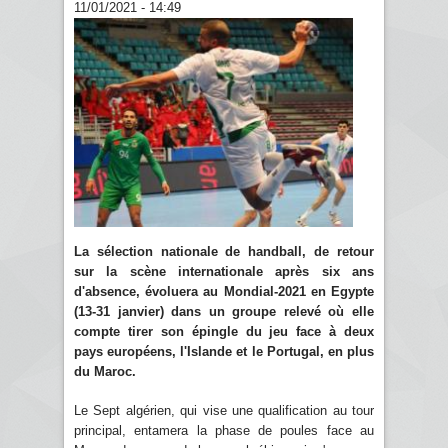
11/01/2021 - 14:49
La sélection nationale de handball, de retour
sur la scène internationale après six ans
d'absence, évoluera au Mondial-2021 en Egypte
(13-31 janvier) dans un groupe relevé où elle
compte tirer son épingle du jeu face à deux
pays européens, l'Islande et le Portugal, en plus
du Maroc.
Le Sept algérien, qui vise une qualification au tour
principal, entamera la phase de poules face au