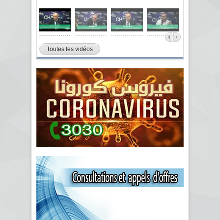
Toutes les vidéos