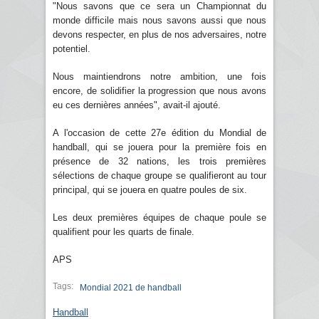
"Nous savons que ce sera un Championnat du
monde difficile mais nous savons aussi que nous
devons respecter, en plus de nos adversaires, notre
potentiel.
Nous maintiendrons notre ambition, une fois
encore, de solidifier la progression que nous avons
eu ces dernières années", avait-il ajouté.
A l'occasion de cette 27e édition du Mondial de
handball, qui se jouera pour la première fois en
présence de 32 nations, les trois premières
sélections de chaque groupe se qualifieront au tour
principal, qui se jouera en quatre poules de six.
Les deux premières équipes de chaque poule se
qualifient pour les quarts de finale.
APS
Tags:
Mondial 2021 de handball
Handball