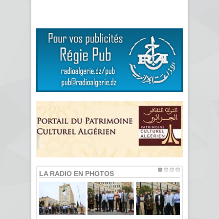
LA RADIO EN PHOTOS