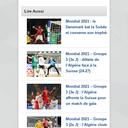
Lire Aussi
Mondial 2021 : le
Danemark bat la Suède
et conserve son trophée
Mondial 2021 – Groupe
3 (3e J) : défaite de
l’Algérie face à la
Suisse (24-27)
Mondial 2021 – Groupe
3 (3e J) : l‘Algérie
affronte la Suisse pour
un match de gala
Mondial 2021 – Groupe
3 (2e J) : l’Algérie chute