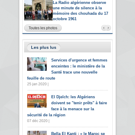
La Radio algérienne observe
une minute de silence à la
mémoire des chouhada du 17
octobre 1961
Toutes les photos
Les plus lus
Services d'urgence et femmes
enceintes : le ministère de la
Santé trace une nouvelle
feuille de route
25 jan 2020 |
El Djeïch: les Algériens
doivent se "tenir prêts" à faire
face à la menace sur la
sécurité de la région
07 déc 2020 |
Bella El Kanti : « le Maroc se