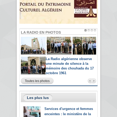
LA RADIO EN PHOTOS
La Radio algérienne observe
une minute de silence à la
mémoire des chouhada du 17
octobre 1961
Toutes les photos
Les plus lus
Services d'urgence et femmes
enceintes : le ministère de la