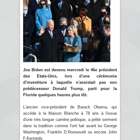
Joe Biden est devenu mercredi le 46e président
des Etats-Unis, lors d'une cérémonie
d'investiture à laquelle n'assistait pas son
prédécesseur Donald Trump, parti pour la
Floride quelques heures plus tôt.
L'ancien vice-président de Barack Obama, qui
accède à la Maison Blanche à 78 ans à l'issue
d'une très longue carrière politique, a prêté serment
dans la tradition comme l'ont fait avant lui George
Washington, Franklin D.Roosevelt ou encore John
F.Kennedy.