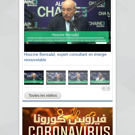
Houcine Bensaâd, expert consultant en énergie
renouvelable
Toutes les vidéos