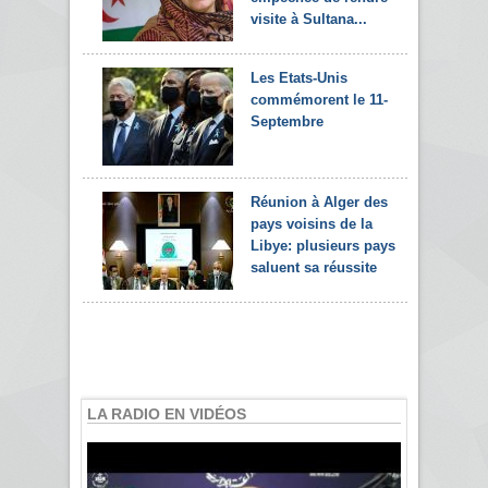
visite à Sultana...
Les Etats-Unis
commémorent le 11-
Septembre
Réunion à Alger des
pays voisins de la
Libye: plusieurs pays
saluent sa réussite
LA RADIO EN VIDÉOS