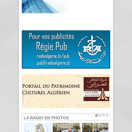
LA RADIO EN PHOTOS