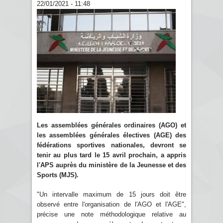
22/01/2021 - 11:48
Les assemblées générales ordinaires (AGO) et
les assemblées générales électives (AGE) des
fédérations sportives nationales, devront se
tenir au plus tard le 15 avril prochain, a appris
l'APS auprès du ministère de la Jeunesse et des
Sports (MJS).
"Un intervalle maximum de 15 jours doit être
observé entre l'organisation de l'AGO et l'AGE",
précise une note méthodologique relative au