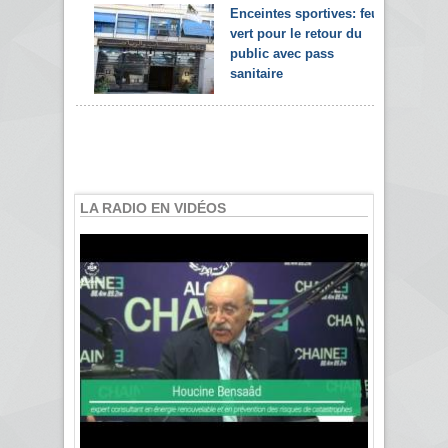
Enceintes sportives: feu
vert pour le retour du
public avec pass
sanitaire
LA RADIO EN VIDÉOS