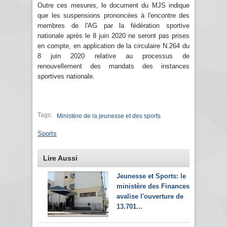
Outre ces mesures, le document du MJS indique
que les suspensions prononcées à l'encontre des
membres de l'AG par la fédération sportive
nationale après le 8 juin 2020 ne seront pas prises
en compte, en application de la circulaire N.264 du
8 juin 2020 relative au processus de
renouvellement des mandats des instances
sportives nationale.
Tags:
Ministère de la jeunesse et des sports
Sports
Lire Aussi
Jeunesse et Sports: le
ministère des Finances
avalise l'ouverture de
13.701...