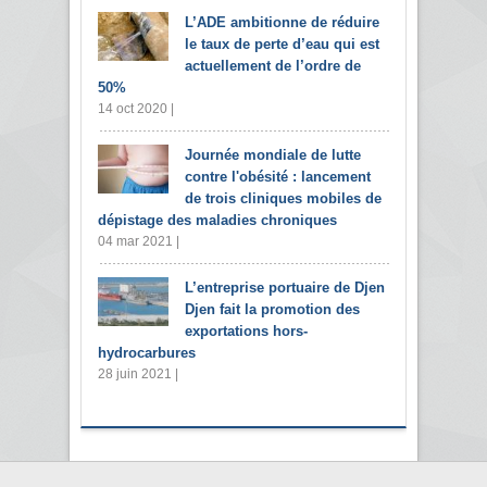
L’ADE ambitionne de réduire
le taux de perte d’eau qui est
actuellement de l’ordre de
50%
14 oct 2020 |
Journée mondiale de lutte
contre l'obésité : lancement
de trois cliniques mobiles de
dépistage des maladies chroniques
04 mar 2021 |
L’entreprise portuaire de Djen
Djen fait la promotion des
exportations hors-
hydrocarbures
28 juin 2021 |