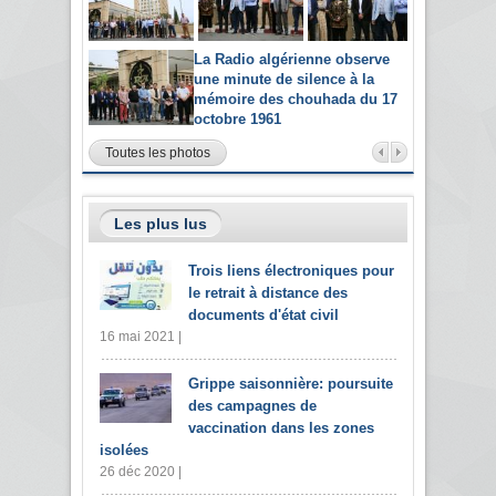
La Radio algérienne observe
une minute de silence à la
mémoire des chouhada du 17
octobre 1961
Toutes les photos
Les plus lus
Trois liens électroniques pour
le retrait à distance des
documents d'état civil
16 mai 2021 |
Grippe saisonnière: poursuite
des campagnes de
vaccination dans les zones
isolées
26 déc 2020 |