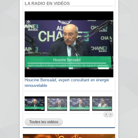
LA RADIO EN VIDÉOS
Houcine Bensaâd, expert consultant en énergie
renouvelable
Toutes les vidéos