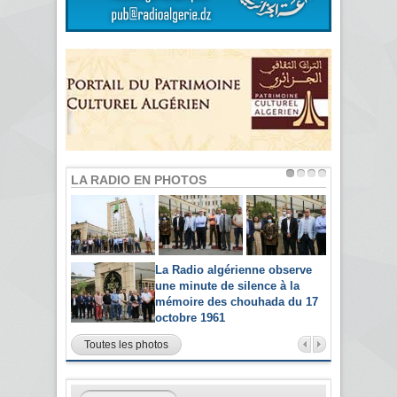
LA RADIO EN PHOTOS
La Radio algérienne observe
une minute de silence à la
mémoire des chouhada du 17
octobre 1961
Toutes les photos