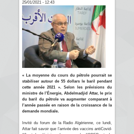
25/01/2021 - 12:43
« La moyenne du cours du pétrole pourrait se
stabiliser autour de 55 dollars le baril pendant
cette année 2021 ». Selon les prévisions du
ministre de l’Énergie, Abdelmadjid Attar, le prix
du baril du pétrole va augmenter comparant à
l’année passée en raison de la croissance de la
demande mondiale.
Invité du forum de la Radio Algérienne, ce lundi,
Attar fait savoir que l’arrivée des vaccins antiCovid-