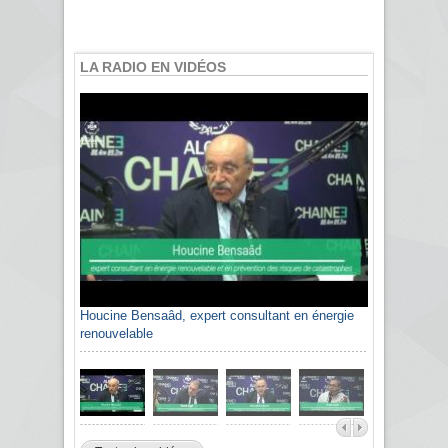
LA RADIO EN VIDÉOS
Houcine Bensaâd, expert consultant en énergie
renouvelable