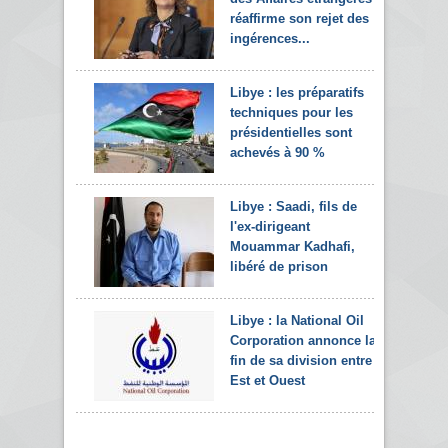
réaffirme son rejet des
ingérences...
Libye : les préparatifs
techniques pour les
présidentielles sont
achevés à 90 %
Libye : Saadi, fils de
l'ex-dirigeant
Mouammar Kadhafi,
libéré de prison
Libye : la National Oil
Corporation annonce la
fin de sa division entre
Est et Ouest