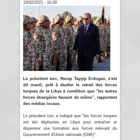
10/02/2021 - 16:00
Le président turc, Recep Tayyip Erdogan, s'est
dit mardi, prêt à étudier le retrait des forces
turques de la Libye à condition que "les autres
forces étrangères fassent de même", rapportent
des médias locaux.
Le président turc a indiqué que "les forces turques
ont été déployées en Libye pour entraîner et
dispenser une formation aux forces relevant du
Gouvernement d'Union nationale (GNA)".