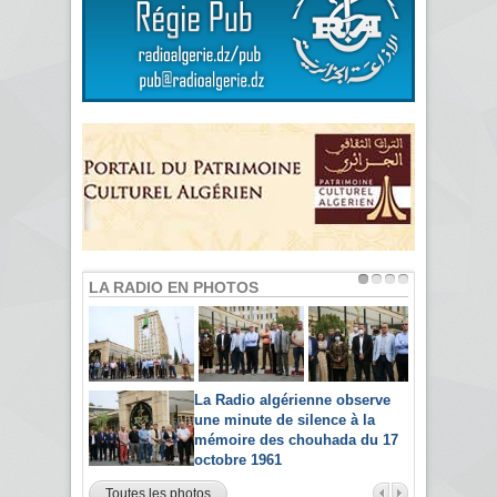
LA RADIO EN PHOTOS
La Radio algérienne observe
une minute de silence à la
mémoire des chouhada du 17
octobre 1961
Toutes les photos