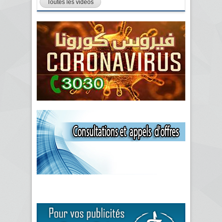
Toutes les vidéos