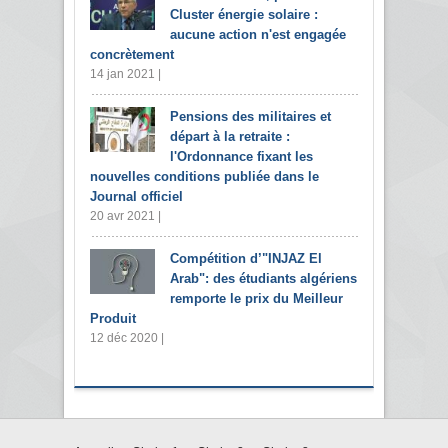
Cluster énergie solaire :
aucune action n'est engagée
concrètement
14 jan 2021 |
Pensions des militaires et
départ à la retraite :
l'Ordonnance fixant les
nouvelles conditions publiée dans le
Journal officiel
20 avr 2021 |
Compétition d’"INJAZ El
Arab": des étudiants algériens
remporte le prix du Meilleur
Produit
12 déc 2020 |