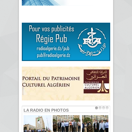
LA RADIO EN PHOTOS