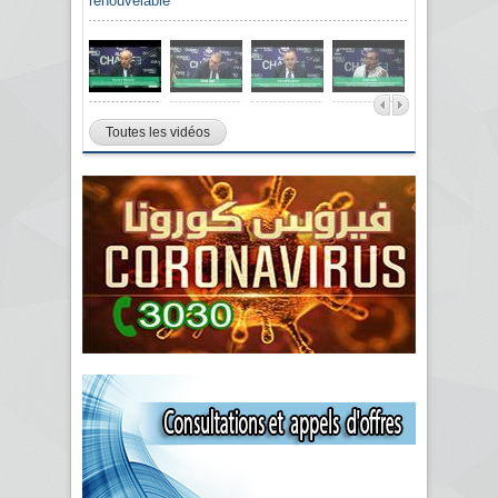
renouvelable
Toutes les vidéos