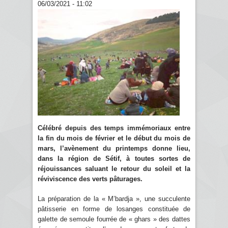
06/03/2021 - 11:02
Célébré depuis des temps immémoriaux entre
la fin du mois de février et le début du mois de
mars, l’avènement du printemps donne lieu,
dans la région de Sétif, à toutes sortes de
réjouissances saluant le retour du soleil et la
réviviscence des verts pâturages.
La préparation de la « M’bardja », une succulente
pâtisserie en forme de losanges constituée de
galette de semoule fourrée de « ghars » des dattes