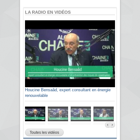
LA RADIO EN VIDÉOS
Houcine Bensaâd, expert consultant en énergie
renouvelable
Toutes les vidéos