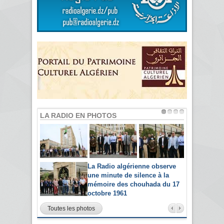
LA RADIO EN PHOTOS
La Radio algérienne observe
une minute de silence à la
mémoire des chouhada du 17
octobre 1961
Toutes les photos