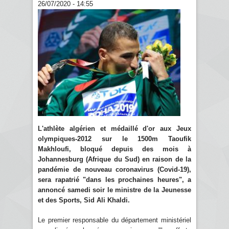
26/07/2020 - 14:55
L'athlète algérien et médaillé d'or aux Jeux
olympiques-2012 sur le 1500m Taoufik
Makhloufi, bloqué depuis des mois à
Johannesburg (Afrique du Sud) en raison de la
pandémie de nouveau coronavirus (Covid-19),
sera rapatrié "dans les prochaines heures", a
annoncé samedi soir le ministre de la Jeunesse
et des Sports, Sid Ali Khaldi.
Le premier responsable du département ministériel