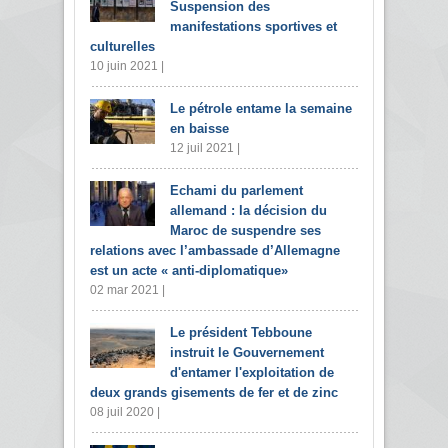
Suspension des
manifestations sportives et
culturelles
10 juin 2021 |
Le pétrole entame la semaine
en baisse
12 juil 2021 |
Echami du parlement
allemand : la décision du
Maroc de suspendre ses
relations avec l’ambassade d’Allemagne
est un acte « anti-diplomatique»
02 mar 2021 |
Le président Tebboune
instruit le Gouvernement
d'entamer l'exploitation de
deux grands gisements de fer et de zinc
08 juil 2020 |