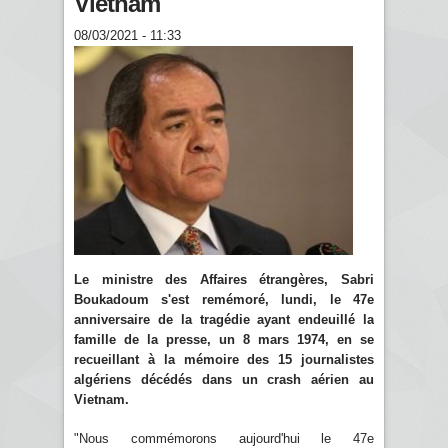
Vietnam
08/03/2021 - 11:33
Le ministre des Affaires étrangères, Sabri
Boukadoum s'est remémoré, lundi, le 47e
anniversaire de la tragédie ayant endeuillé la
famille de la presse, un 8 mars 1974, en se
recueillant à la mémoire des 15 journalistes
algériens décédés dans un crash aérien au
Vietnam.
"Nous commémorons aujourd'hui le 47e