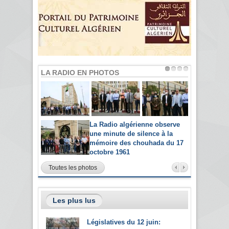
LA RADIO EN PHOTOS
La Radio algérienne observe
une minute de silence à la
mémoire des chouhada du 17
octobre 1961
Toutes les photos
Les plus lus
Législatives du 12 juin: