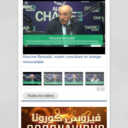
Houcine Bensaâd, expert consultant en énergie
renouvelable
Toutes les vidéos