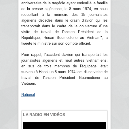
anniversaire de la tragédie ayant endeuillé la famille
de la presse algérienne, le 8 mars 1974, en nous
recueillant à la mémoire des 15 journalistes
algériens décédés dans le crash d'avion qui les
transportait dans le cadre de la couverture d'une
visite de travail de l'ancien Président de la
République, Houari Boumediene au Vietnam", a
tweeté le ministre sur son compte officiel.
Pour rappel, l'accident d'avion qui transportait les
journalistes algériens et neuf autres vietnamiens,
en sus de trois membres de l'équipage, était
survenu à Hanoi un 8 mars 1974 lors d'une visite de
travail de l'ancien Président Boumediene au
Vietnam.
National
LA RADIO EN VIDÉOS