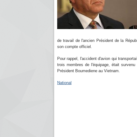
de travail de l'ancien Président de la Répu
son compte officiel.
Pour rappel, l'accident d'avion qui transporta
trois membres de l'équipage, était survenu 
Président Boumediene au Vietnam.
National