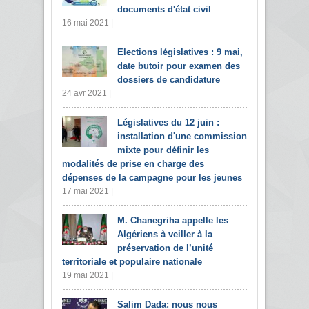
documents d'état civil
16 mai 2021 |
Elections législatives : 9 mai,
date butoir pour examen des
dossiers de candidature
24 avr 2021 |
Législatives du 12 juin :
installation d'une commission
mixte pour définir les
modalités de prise en charge des
dépenses de la campagne pour les jeunes
17 mai 2021 |
M. Chanegriha appelle les
Algériens à veiller à la
préservation de l’unité
territoriale et populaire nationale
19 mai 2021 |
Salim Dada: nous nous