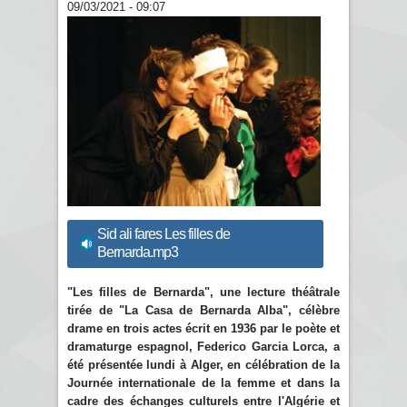
09/03/2021 - 09:07
Sid ali fares Les filles de
Bernarda.mp3
"Les filles de Bernarda", une lecture théâtrale
tirée de "La Casa de Bernarda Alba", célèbre
drame en trois actes écrit en 1936 par le poète et
dramaturge espagnol, Federico Garcia Lorca, a
été présentée lundi à Alger, en célébration de la
Journée internationale de la femme et dans la
cadre des échanges culturels entre l'Algérie et