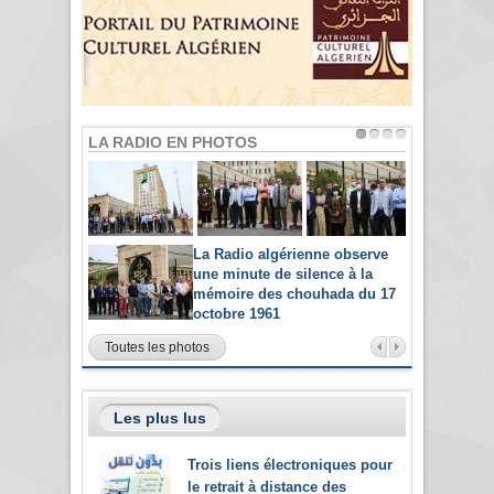
LA RADIO EN PHOTOS
La Radio algérienne observe
une minute de silence à la
mémoire des chouhada du 17
octobre 1961
Toutes les photos
Les plus lus
Trois liens électroniques pour
le retrait à distance des