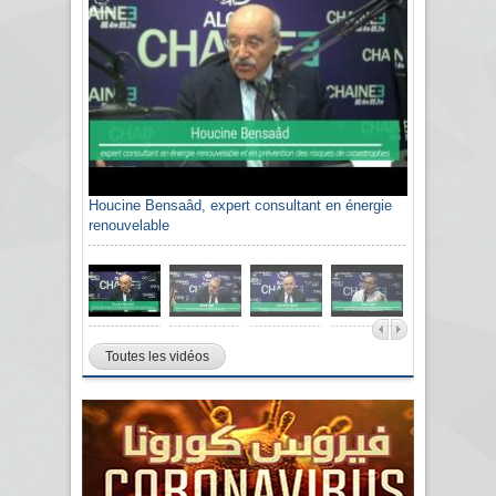
Houcine Bensaâd, expert consultant en énergie
renouvelable
Toutes les vidéos