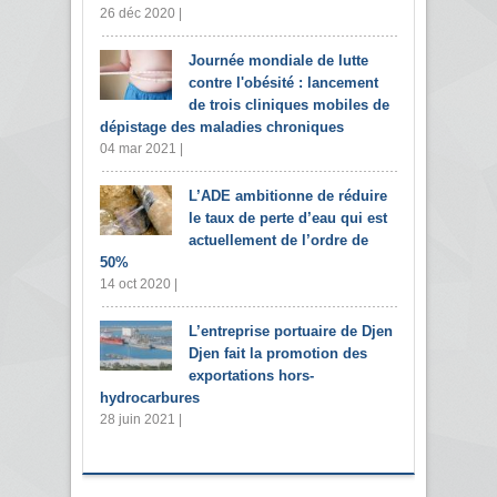
26 déc 2020 |
Journée mondiale de lutte
contre l'obésité : lancement
de trois cliniques mobiles de
dépistage des maladies chroniques
04 mar 2021 |
L’ADE ambitionne de réduire
le taux de perte d’eau qui est
actuellement de l’ordre de
50%
14 oct 2020 |
L’entreprise portuaire de Djen
Djen fait la promotion des
exportations hors-
hydrocarbures
28 juin 2021 |