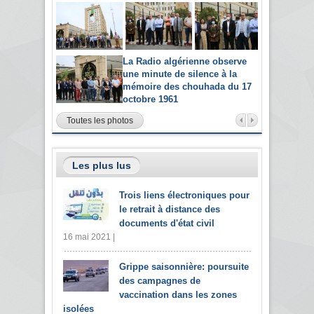
La Radio algérienne observe
une minute de silence à la
mémoire des chouhada du 17
octobre 1961
Toutes les photos
Les plus lus
Trois liens électroniques pour
le retrait à distance des
documents d'état civil
16 mai 2021 |
Grippe saisonnière: poursuite
des campagnes de
vaccination dans les zones
isolées