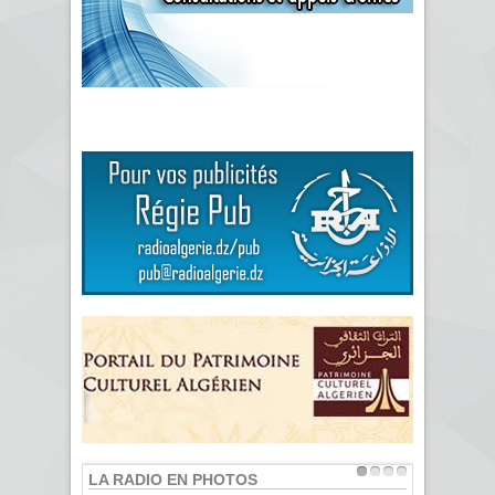
LA RADIO EN PHOTOS