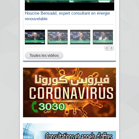
Houcine Bensaâd, expert consultant en énergie
renouvelable
Toutes les vidéos