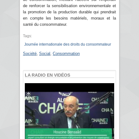
de renforcer la sensibilisation environnementale et
la promotion de la production durable qui prendrait
en compte les besoins matériels, moraux et la
santé du consommateur.
Tags:
Journée internationale des droits du consommateur
Société
,
Social
,
Consommation
LA RADIO EN VIDÉOS