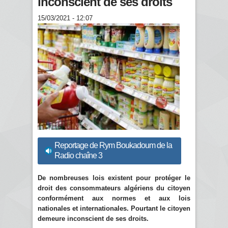
inconscient de ses droits
15/03/2021 - 12:07
Reportage de Rym Boukadoum de la
Radio chaîne 3
De nombreuses lois existent pour protéger le
droit des consommateurs algériens du citoyen
conformément aux normes et aux lois
nationales et internationales. Pourtant le citoyen
demeure inconscient de ses droits.