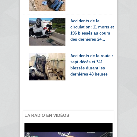
Accidents de la
circulation: 11 morts et
196 blessés au cours
des dernières 24...
Accidents de la route :
sept décès et 341
blessés durant les
dernières 48 heures
LA RADIO EN VIDÉOS