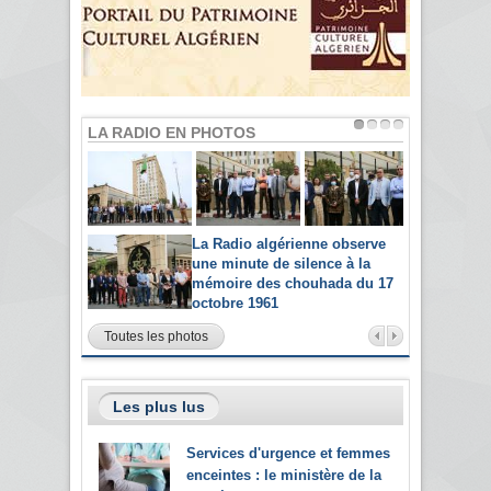
LA RADIO EN PHOTOS
La Radio algérienne observe
une minute de silence à la
mémoire des chouhada du 17
octobre 1961
Toutes les photos
Les plus lus
Services d'urgence et femmes
enceintes : le ministère de la