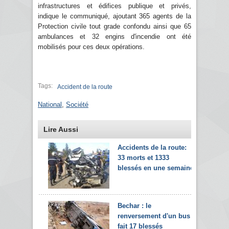
infrastructures et édifices publique et privés,
indique le communiqué, ajoutant 365 agents de la
Protection civile tout grade confondu ainsi que 65
ambulances et 32 engins d'incendie ont été
mobilisés pour ces deux opérations.
Tags:
Accident de la route
National
,
Société
Lire Aussi
Accidents de la route:
33 morts et 1333
blessés en une semaine
Bechar : le
renversement d'un bus
fait 17 blessés