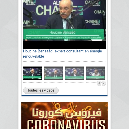
Houcine Bensaâd, expert consultant en énergie
renouvelable
Toutes les vidéos