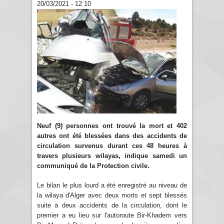
20/03/2021 - 12:10
Neuf (9) personnes ont trouvé la mort et 402
autres ont été blessées dans des accidents de
circulation survenus durant ces 48 heures à
travers plusieurs wilayas, indique samedi un
communiqué de la Protection civile.
Le bilan le plus lourd a été enregistré au niveau de
la wilaya d'Alger avec deux morts et sept blessés
suite à deux accidents de la circulation, dont le
premier a eu lieu sur l'autoroute Bir-Khadem vers