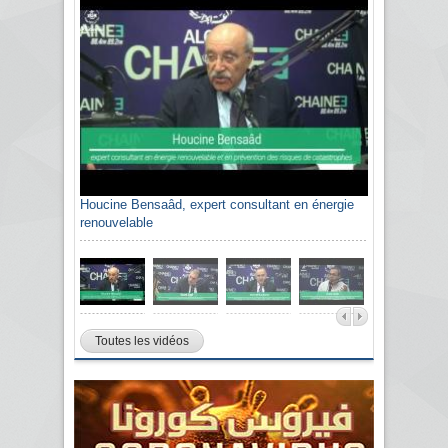
Houcine Bensaâd, expert consultant en énergie
renouvelable
Toutes les vidéos