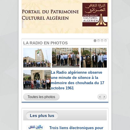
LA RADIO EN PHOTOS
La Radio algérienne observe
une minute de silence à la
mémoire des chouhada du 17
octobre 1961
Toutes les photos
Les plus lus
Trois liens électroniques pour