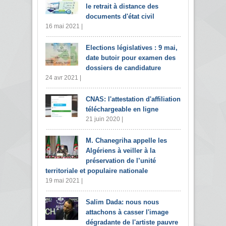
le retrait à distance des
documents d'état civil
16 mai 2021 |
Elections législatives : 9 mai,
date butoir pour examen des
dossiers de candidature
24 avr 2021 |
CNAS: l'attestation d'affiliation
téléchargeable en ligne
21 juin 2020 |
M. Chanegriha appelle les
Algériens à veiller à la
préservation de l’unité
territoriale et populaire nationale
19 mai 2021 |
Salim Dada: nous nous
attachons à casser l'image
dégradante de l'artiste pauvre