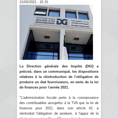
21/03/2021 - 15:15
La Direction générale des Impôts (DGI) a
précisé, dans un communiqué, les dispositions
relatives à la réintroduction de l'obligation de
produire un état fournisseurs, en vertu de la loi
de finances pour l'année 2021.
"L'administration fiscale porte à la connaissance
des contribuables assujettis à la TVA que la loi de
finances pour 2021, dans son article 42, a
réintroduit l'obligation de produire, à l'appui de la