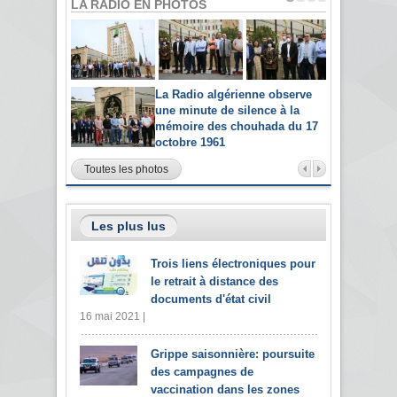
LA RADIO EN PHOTOS
La Radio algérienne observe
une minute de silence à la
mémoire des chouhada du 17
octobre 1961
Toutes les photos
Les plus lus
Trois liens électroniques pour
le retrait à distance des
documents d'état civil
16 mai 2021 |
Grippe saisonnière: poursuite
des campagnes de
vaccination dans les zones