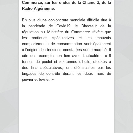
Commerce, sur les ondes de la Chaine 3, de la
Radio Algérienne.
En plus d’une conjoncture mondiale difficile due à
la pandémie de Covid19, le Directeur de la
régulation au Ministère du Commerce révèle que
les pratiques spéculatives et les mauvais
comportements de consommation sont également
à l’origine des tensions constatées sur le marché. Il
cite des exemples en lien avec l’actualité : « 9
tonnes de poulet et 59 tonnes d’huile, stockés à
des fins spéculatives, ont été saisies par les
brigades de contrôle durant les deux mois de
janvier et février. »