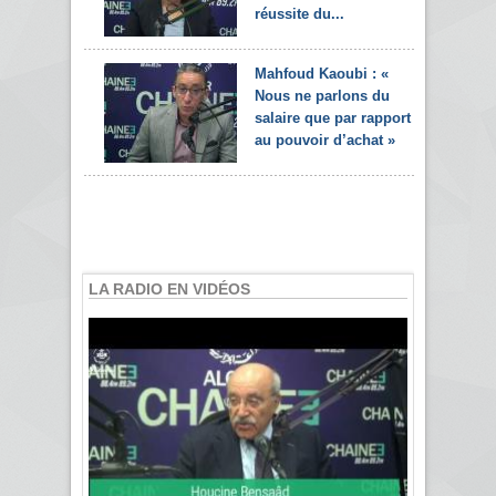
réussite du...
Mahfoud Kaoubi : «
Nous ne parlons du
salaire que par rapport
au pouvoir d’achat »
LA RADIO EN VIDÉOS