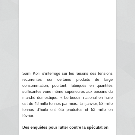
Sami Kolli s’interroge sur les raisons des tensions
récurrentes sur certains produits de large
consommation, pourtant, fabriqués en quantités
suffisantes voire même supérieures aux besoins du
marché domestique. « Le besoin national en huile
est de 48 mille tonnes par mois. En janvier, 52 mille
tonnes d’huile ont été produites et 53 mille en
février.
Des enquêtes pour lutter contre la spéculation