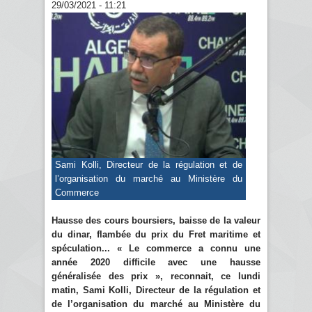
29/03/2021 - 11:21
Sami Kolli, Directeur de la régulation et de
l’organisation du marché au Ministère du
Commerce
Hausse des cours boursiers, baisse de la valeur
du dinar, flambée du prix du Fret maritime et
spéculation... « Le commerce a connu une
année 2020 difficile avec une hausse
généralisée des prix », reconnait, ce lundi
matin, Sami Kolli, Directeur de la régulation et
de l’organisation du marché au Ministère du