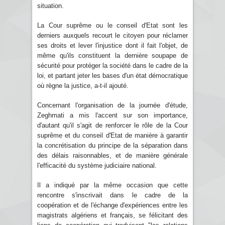
situation.
La Cour suprême ou le conseil d'Etat sont les
derniers auxquels recourt le citoyen pour réclamer
ses droits et lever l'injustice dont il fait l'objet, de
même qu'ils constituent la dernière soupape de
sécurité pour protéger la société dans le cadre de la
loi, et partant jeter les bases d'un état démocratique
où règne la justice, a-t-il ajouté.
Concernant l'organisation de la journée d'étude,
Zeghmati a mis l'accent sur son importance,
d'autant qu'il s'agit de renforcer le rôle de la Cour
suprême et du conseil d'Etat de manière à garantir
la concrétisation du principe de la séparation dans
des délais raisonnables, et de manière générale
l'efficacité du système judiciaire national.
Il a indiqué par la même occasion que cette
rencontre s'inscrivait dans le cadre de la
coopération et de l'échange d'expériences entre les
magistrats algériens et français, se félicitant des