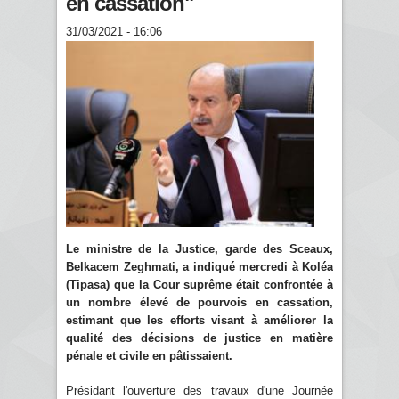
en cassation"
31/03/2021 - 16:06
Le ministre de la Justice, garde des Sceaux,
Belkacem Zeghmati, a indiqué mercredi à Koléa
(Tipasa) que la Cour suprême était confrontée à
un nombre élevé de pourvois en cassation,
estimant que les efforts visant à améliorer la
qualité des décisions de justice en matière
pénale et civile en pâtissaient.
Présidant l'ouverture des travaux d'une Journée