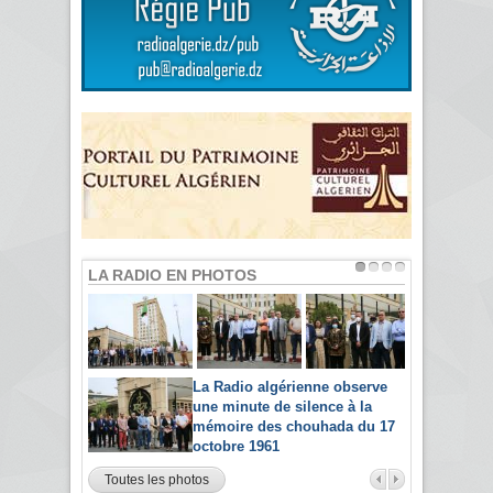
LA RADIO EN PHOTOS
La Radio algérienne observe
une minute de silence à la
mémoire des chouhada du 17
octobre 1961
Toutes les photos