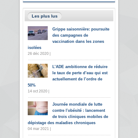
Les plus lus
Grippe saisonnière: poursuite
des campagnes de
vaccination dans les zones
isolées
26 déc 2020 |
L’ADE ambitionne de réduire
le taux de perte d’eau qui est
actuellement de l’ordre de
50%
14 oct 2020 |
Journée mondiale de lutte
contre l'obésité : lancement
de trois cliniques mobiles de
dépistage des maladies chroniques
04 mar 2021 |