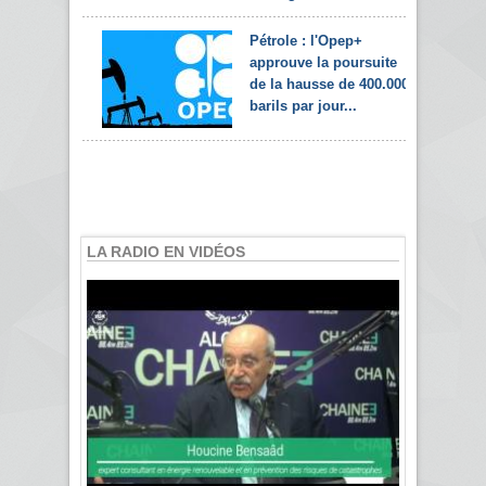
Pétrole : l'Opep+
approuve la poursuite
de la hausse de 400.000
barils par jour...
LA RADIO EN VIDÉOS