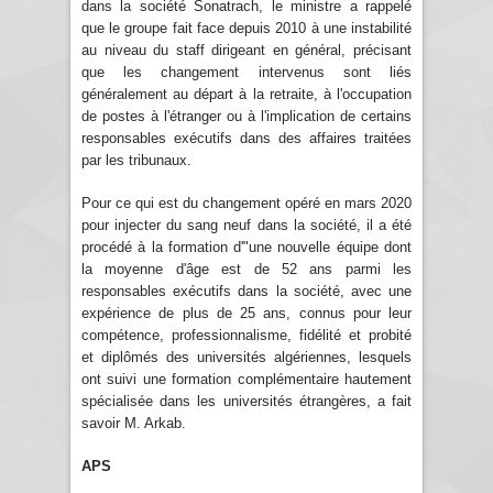
dans la société Sonatrach, le ministre a rappelé
que le groupe fait face depuis 2010 à une instabilité
au niveau du staff dirigeant en général, précisant
que les changement intervenus sont liés
généralement au départ à la retraite, à l'occupation
de postes à l'étranger ou à l'implication de certains
responsables exécutifs dans des affaires traitées
par les tribunaux.
Pour ce qui est du changement opéré en mars 2020
pour injecter du sang neuf dans la société, il a été
procédé à la formation d'"une nouvelle équipe dont
la moyenne d'âge est de 52 ans parmi les
responsables exécutifs dans la société, avec une
expérience de plus de 25 ans, connus pour leur
compétence, professionnalisme, fidélité et probité
et diplômés des universités algériennes, lesquels
ont suivi une formation complémentaire hautement
spécialisée dans les universités étrangères, a fait
savoir M. Arkab.
APS