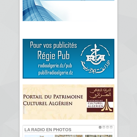
LA RADIO EN PHOTOS