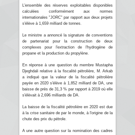
L'ensemble des réserves exploitables disponibles
calculées conformément aux normes
internationales "JORC" par rapport aux deux projets
s'élève à 1,659 milliard de tonnes.
Le ministre a annoncé la signature de conventions
de partenariat pour la construction de deux
complexes pour l'extraction de l'hydrogène de
propane et la production du propylène.
En réponse à une question du membre Mustapha
Djeghdali relative à la fiscalité pétrolière, M. Arkab
a indiqué que la valeur de la fiscalité pétrolière
payée en 2020 s'élève à 1,852 milliard de DA, une
baisse de près de 31,3 % par rapport à 2019 où elle
s'élèvait à 2,696 milliards de DA.
La baisse de la fiscalité pétrolière en 2020 est due
à la crise sanitaire de par le monde, à l'origine de la
chute des prix du pétrole.
A une autre question sur la nomination des cadres