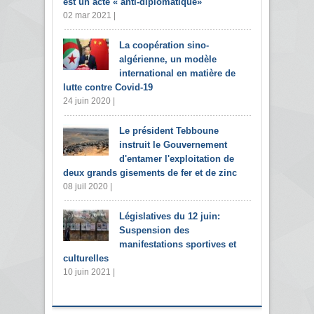
est un acte « anti-diplomatique»
02 mar 2021 |
La coopération sino-
algérienne, un modèle
international en matière de
lutte contre Covid-19
24 juin 2020 |
Le président Tebboune
instruit le Gouvernement
d'entamer l'exploitation de
deux grands gisements de fer et de zinc
08 juil 2020 |
Législatives du 12 juin:
Suspension des
manifestations sportives et
culturelles
10 juin 2021 |