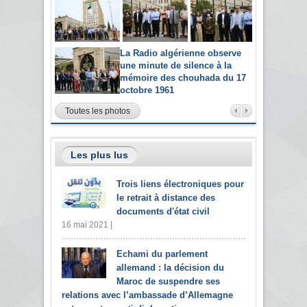
La Radio algérienne observe
une minute de silence à la
mémoire des chouhada du 17
octobre 1961
Toutes les photos
Les plus lus
Trois liens électroniques pour
le retrait à distance des
documents d'état civil
16 mai 2021 |
Echami du parlement
allemand : la décision du
Maroc de suspendre ses
relations avec l’ambassade d’Allemagne