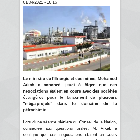
01/04/2021 - 18:16
Le ministre de l'Energie et des mines, Mohamed
Arkab a annoncé, jeudi à Alger, que des
négociations étaient en cours avec des sociétés
étrangères pour le lancement de plusieurs
"méga-projets" dans le domaine de la
pétrochimie.
Lors d'une séance plénière du Conseil de la Nation,
consacrée aux questions orales, M. Arkab a
souligné que des négociations étaient en cours