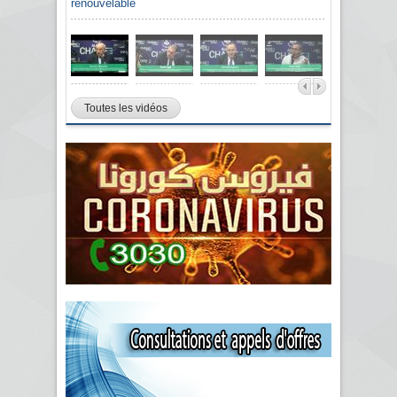
renouvelable
Toutes les vidéos