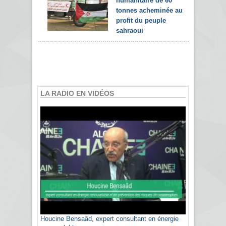
humanitaire de 60
tonnes acheminée au
profit du peuple
sahraoui
LA RADIO EN VIDÉOS
Houcine Bensaâd, expert consultant en énergie