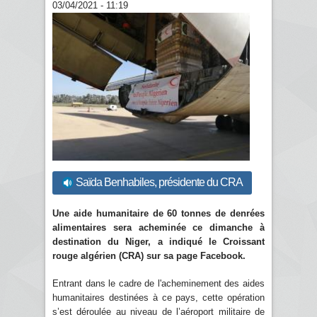
03/04/2021 - 11:19
Saïda Benhabiles, présidente du CRA
Une aide humanitaire de 60 tonnes de denrées
alimentaires sera acheminée ce dimanche à
destination du Niger, a indiqué le Croissant
rouge algérien (CRA) sur sa page Facebook.
Entrant dans le cadre de l'acheminement des aides
humanitaires destinées à ce pays, cette opération
s’est déroulée au niveau de l’aéroport militaire de