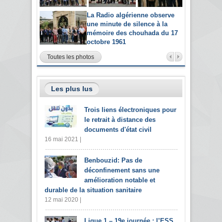
La Radio algérienne observe
une minute de silence à la
mémoire des chouhada du 17
octobre 1961
Toutes les photos
Les plus lus
Trois liens électroniques pour
le retrait à distance des
documents d'état civil
16 mai 2021 |
Benbouzid: Pas de
déconfinement sans une
amélioration notable et
durable de la situation sanitaire
12 mai 2020 |
Ligue 1 – 19e journée : l’ESS