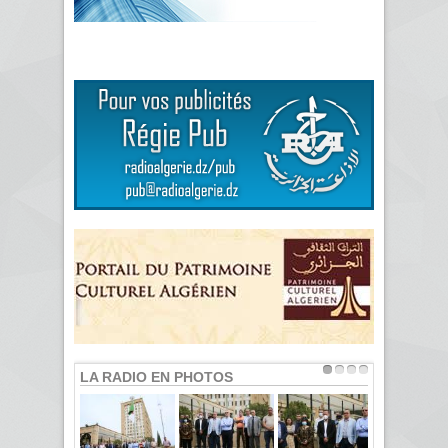
LA RADIO EN PHOTOS