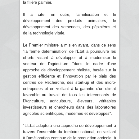
la filière palmier.
Il a cité, en outre, l'amélioration et le
développement des produits animaliers, le
développement des semences, des pépinières et
de la technologie vitale.
Le Premier ministre a mis en avant, dans ce sens
"la ferme détermination" de l'Etat à poursuivre les
efforts visant à développer et à moderniser le
secteur de l'agriculture "dans le cadre d'une
approche de développement réaliste, basée sur la
gestion efficiente et l'innovation par le biais des
centres de Recherche, des start-up et des micro-
entreprises et en veillant à la garantie d'un climat
favorable au travail de tous les intervenants de
l'Agriculture, agriculteurs, éleveurs, véritables
investisseurs et chercheurs dans des laboratoires
agricoles scientifiques, modernes et développés".
"L'Etat adoptera une approche de développement à
travers l'ensemble du territoire national, en veillant
à l'amélioration continue de la production agricole, à