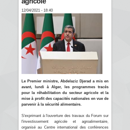
agricole
12/04/2021 - 18:40
Le Premier ministre, Abdelaziz Djerad a mis en
avant, lundi à Alger, les programmes tracés
pour la réhabilitation du secteur agricole et la
mise à profit des capacités nationales en vue de
parvenir à la sécurité alimentaire.
S'exprimant à l'ouverture des travaux du Forum sur
l'investissement agricole et agroalimentaire,
organisé au Centre international des conférences