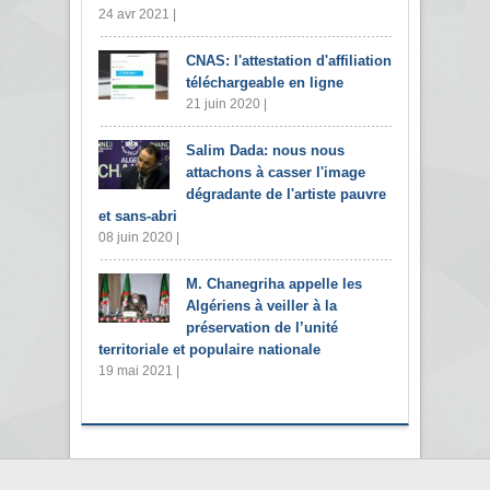
24 avr 2021 |
CNAS: l'attestation d'affiliation
téléchargeable en ligne
21 juin 2020 |
Salim Dada: nous nous
attachons à casser l'image
dégradante de l'artiste pauvre
et sans-abri
08 juin 2020 |
M. Chanegriha appelle les
Algériens à veiller à la
préservation de l’unité
territoriale et populaire nationale
19 mai 2021 |