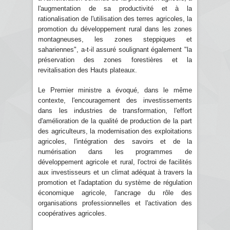
l'augmentation de sa productivité et à la
rationalisation de l'utilisation des terres agricoles, la
promotion du développement rural dans les zones
montagneuses, les zones steppiques et
sahariennes", a-t-il assuré soulignant également "la
préservation des zones forestières et la
revitalisation des Hauts plateaux.
Le Premier ministre a évoqué, dans le même
contexte, l'encouragement des investissements
dans les industries de transformation, l'effort
d'amélioration de la qualité de production de la part
des agriculteurs, la modernisation des exploitations
agricoles, l'intégration des savoirs et de la
numérisation dans les programmes de
développement agricole et rural, l'octroi de facilités
aux investisseurs et un climat adéquat à travers la
promotion et l'adaptation du système de régulation
économique agricole, l'ancrage du rôle des
organisations professionnelles et l'activation des
coopératives agricoles.