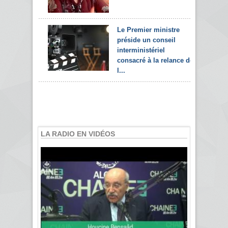
Le Premier ministre
préside un conseil
interministériel
consacré à la relance de
l...
LA RADIO EN VIDÉOS