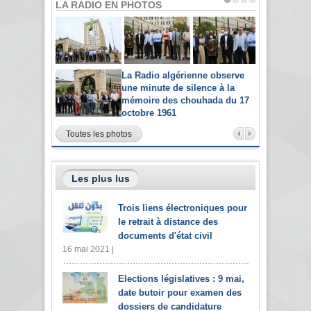
LA RADIO EN PHOTOS
La Radio algérienne observe
une minute de silence à la
mémoire des chouhada du 17
octobre 1961
Toutes les photos
Les plus lus
Trois liens électroniques pour
le retrait à distance des
documents d'état civil
16 mai 2021 |
Elections législatives : 9 mai,
date butoir pour examen des
dossiers de candidature