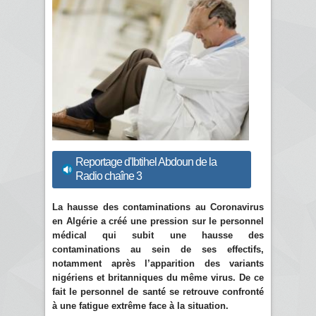
Reportage d'Ibtihel Abdoun de la
Radio chaîne 3
La hausse des contaminations au Coronavirus
en Algérie a créé une pression sur le personnel
médical qui subit une hausse des
contaminations au sein de ses effectifs,
notamment après l’apparition des variants
nigériens et britanniques du même virus. De ce
fait le personnel de santé se retrouve confronté
à une fatigue extrême face à la situation.