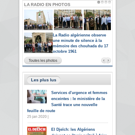
LA RADIO EN PHOTOS
La Radio algérienne observe
une minute de silence à la
mémoire des chouhada du 17
octobre 1961
Toutes les photos
Les plus lus
Services d'urgence et femmes
enceintes : le ministère de la
Santé trace une nouvelle
feuille de route
25 jan 2020 |
El Djeïch: les Algériens