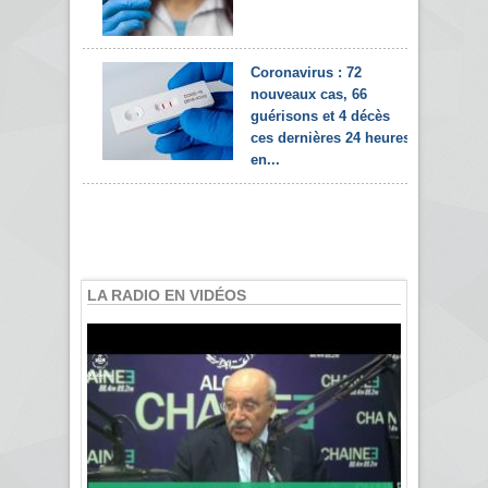
Coronavirus : 72
nouveaux cas, 66
guérisons et 4 décès
ces dernières 24 heures
en...
LA RADIO EN VIDÉOS