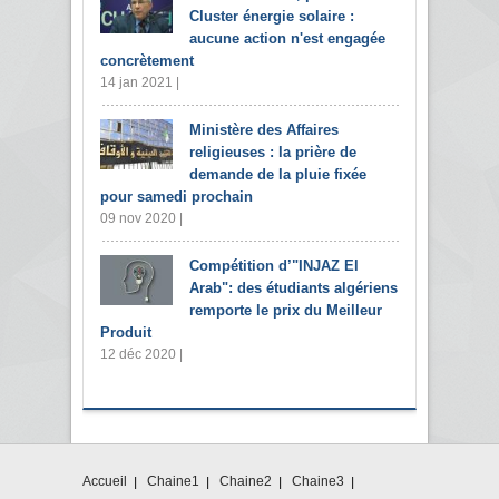
Cluster énergie solaire :
aucune action n'est engagée
concrètement
14 jan 2021 |
Ministère des Affaires
religieuses : la prière de
demande de la pluie fixée
pour samedi prochain
09 nov 2020 |
Compétition d’"INJAZ El
Arab": des étudiants algériens
remporte le prix du Meilleur
Produit
12 déc 2020 |
Accueil
Chaine1
Chaine2
Chaine3