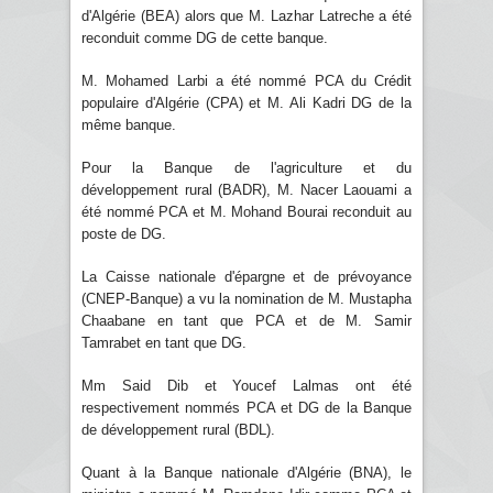
d'Algérie (BEA) alors que M. Lazhar Latreche a été
reconduit comme DG de cette banque.
M. Mohamed Larbi a été nommé PCA du Crédit
populaire d'Algérie (CPA) et M. Ali Kadri DG de la
même banque.
Pour la Banque de l'agriculture et du
développement rural (BADR), M. Nacer Laouami a
été nommé PCA et M. Mohand Bourai reconduit au
poste de DG.
La Caisse nationale d'épargne et de prévoyance
(CNEP-Banque) a vu la nomination de M. Mustapha
Chaabane en tant que PCA et de M. Samir
Tamrabet en tant que DG.
Mm Said Dib et Youcef Lalmas ont été
respectivement nommés PCA et DG de la Banque
de développement rural (BDL).
Quant à la Banque nationale d'Algérie (BNA), le