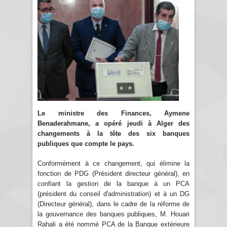
Le ministre des Finances, Aymene
Benaderahmane, a opéré jeudi à Alger des
changements à la tête des six banques
publiques que compte le pays.
Conformément à ce changement, qui élimine la
fonction de PDG (Président directeur général), en
confiant la gestion de la banque à un PCA
(président du conseil d'administration) et à un DG
(Directeur général), dans le cadre de la réforme de
la gouvernance des banques publiques, M. Houari
Rahali a été nommé PCA de la Banque extérieure