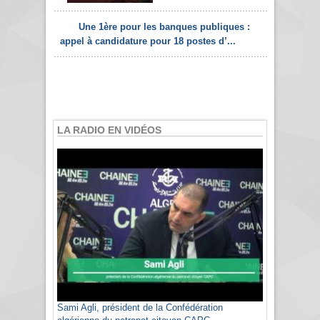
Une 1ère pour les banques publiques :
appel à candidature pour 18 postes d’...
LA RADIO EN VIDÉOS
Sami Agli, président de la Confédération