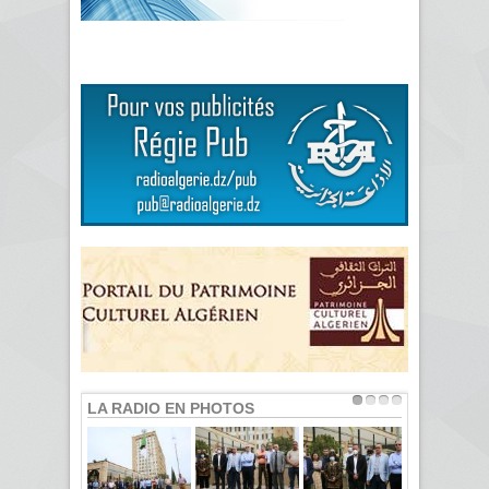
LA RADIO EN PHOTOS