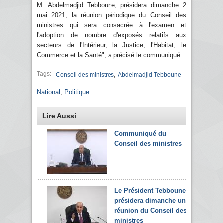
M. Abdelmadjid Tebboune, présidera dimanche 2
mai 2021, la réunion périodique du Conseil des
ministres qui sera consacrée à l'examen et
l'adoption de nombre d'exposés relatifs aux
secteurs de l'Intérieur, la Justice, l'Habitat, le
Commerce et la Santé", a précisé le communiqué.
Tags:
,
Conseil des ministres
Abdelmadjid Tebboune
National
,
Politique
Lire Aussi
Communiqué du
Conseil des ministres
Le Président Tebboune
présidera dimanche une
réunion du Conseil des
ministres