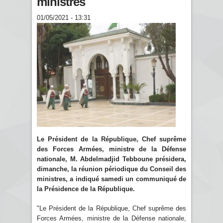
ministres
01/05/2021 - 13:31
Le Président de la République, Chef suprême
des Forces Armées, ministre de la Défense
nationale, M. Abdelmadjid Tebboune présidera,
dimanche, la réunion périodique du Conseil des
ministres, a indiqué samedi un communiqué de
la Présidence de la République.
"Le Président de la République, Chef suprême des
Forces Armées, ministre de la Défense nationale,