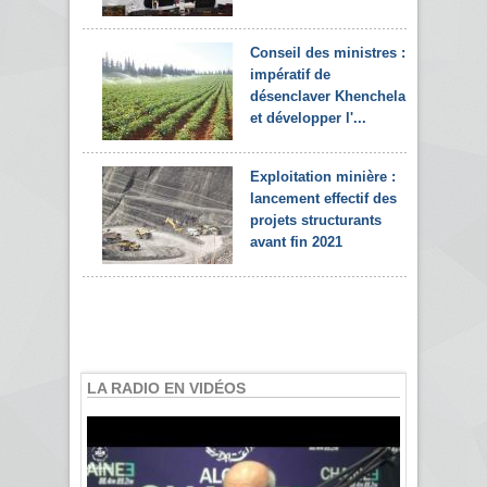
Conseil des ministres :
impératif de
désenclaver Khenchela
et développer l'...
Exploitation minière :
lancement effectif des
projets structurants
avant fin 2021
LA RADIO EN VIDÉOS