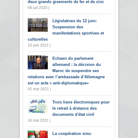
deux grands gisements de fer et de zinc
08 juil 2020 |
Législatives du 12 juin:
Suspension des
manifestations sportives et
culturelles
10 juin 2021 |
Echami du parlement
allemand : la décision du
Maroc de suspendre ses
relations avec l’ambassade d’Allemagne
est un acte « anti-diplomatique»
02 mar 2021 |
Trois liens électroniques pour
le retrait à distance des
documents d'état civil
16 mai 2021 |
La coopération sino-