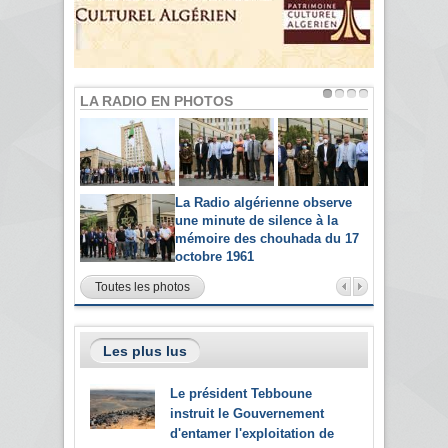
LA RADIO EN PHOTOS
La Radio algérienne observe
une minute de silence à la
mémoire des chouhada du 17
octobre 1961
Toutes les photos
Les plus lus
Le président Tebboune
instruit le Gouvernement
d'entamer l'exploitation de