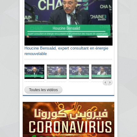
Houcine Bensaâd, expert consultant en énergie
renouvelable
Toutes les vidéos