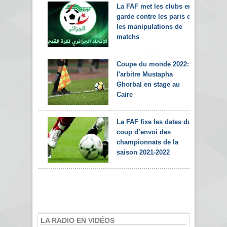
La FAF met les clubs en
garde contre les paris et
les manipulations de
matchs
Coupe du monde 2022:
l'arbitre Mustapha
Ghorbal en stage au
Caire
La FAF fixe les dates du
coup d’envoi des
championnats de la
saison 2021-2022
LA RADIO EN VIDÉOS