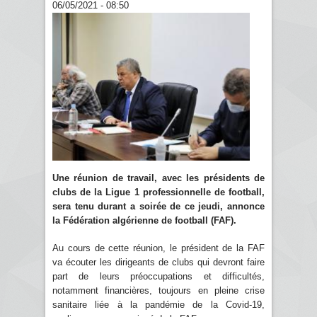
06/05/2021 - 08:50
Une réunion de travail, avec les présidents de
clubs de la Ligue 1 professionnelle de football,
sera tenu durant a soirée de ce jeudi, annonce
la Fédération algérienne de football (FAF).
Au cours de cette réunion, le président de la FAF
va écouter les dirigeants de clubs qui devront faire
part de leurs préoccupations et difficultés,
notamment financières, toujours en pleine crise
sanitaire liée à la pandémie de la Covid-19,