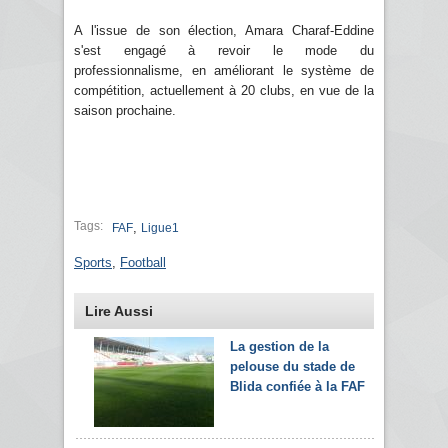
A l'issue de son élection, Amara Charaf-Eddine
s'est engagé à revoir le mode du
professionnalisme, en améliorant le système de
compétition, actuellement à 20 clubs, en vue de la
saison prochaine.
Tags:
,
FAF
Ligue1
Sports
,
Football
Lire Aussi
La gestion de la
pelouse du stade de
Blida confiée à la FAF