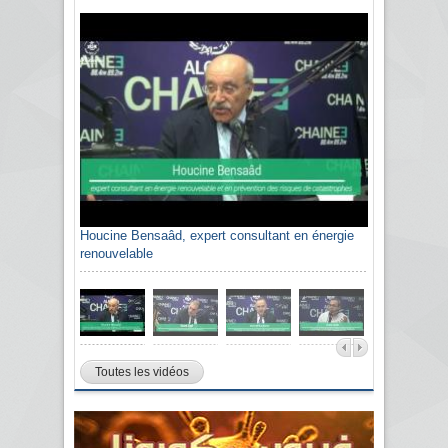
Houcine Bensaâd, expert consultant en énergie
renouvelable
Toutes les vidéos