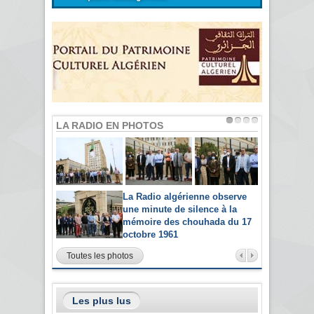
LA RADIO EN PHOTOS
La Radio algérienne observe
une minute de silence à la
mémoire des chouhada du 17
octobre 1961
Toutes les photos
Les plus lus