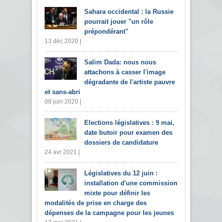
Sahara occidental : la Russie
pourrait jouer "un rôle
prépondérant"
13 déc 2020 |
Salim Dada: nous nous
attachons à casser l'image
dégradante de l'artiste pauvre
et sans-abri
08 juin 2020 |
Elections législatives : 9 mai,
date butoir pour examen des
dossiers de candidature
24 avr 2021 |
Législatives du 12 juin :
installation d'une commission
mixte pour définir les
modalités de prise en charge des
dépenses de la campagne pour les jeunes