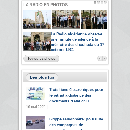
LA RADIO EN PHOTOS
La Radio algérienne observe
une minute de silence à la
mémoire des chouhada du 17
octobre 1961
Toutes les photos
Les plus lus
Trois liens électroniques pour
le retrait à distance des
documents d'état civil
16 mai 2021 |
Grippe saisonnière: poursuite
des campagnes de