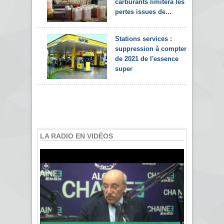
carburants limitera les
pertes issues de...
Stations services :
suppression à compter
de 2021 de l'essence
super
LA RADIO EN VIDÉOS