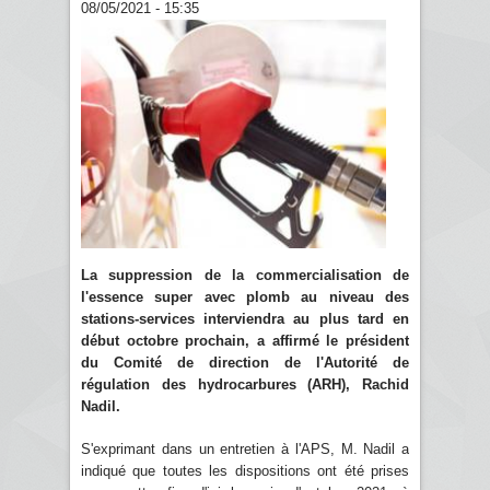
08/05/2021 - 15:35
La suppression de la commercialisation de
l'essence super avec plomb au niveau des
stations-services interviendra au plus tard en
début octobre prochain, a affirmé le président
du Comité de direction de l'Autorité de
régulation des hydrocarbures (ARH), Rachid
Nadil.
S'exprimant dans un entretien à l'APS, M. Nadil a
indiqué que toutes les dispositions ont été prises