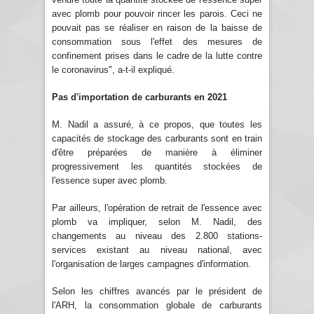
avec plomb pour pouvoir rincer les parois. Ceci ne
pouvait pas se réaliser en raison de la baisse de
consommation sous l'effet des mesures de
confinement prises dans le cadre de la lutte contre
le coronavirus", a-t-il expliqué.
Pas d'importation de carburants en 2021
M. Nadil a assuré, à ce propos, que toutes les
capacités de stockage des carburants sont en train
d'être préparées de manière à éliminer
progressivement les quantités stockées de
l'essence super avec plomb.
Par ailleurs, l'opération de retrait de l'essence avec
plomb va impliquer, selon M. Nadil, des
changements au niveau des 2.800 stations-
services existant au niveau national, avec
l'organisation de larges campagnes d'information.
Selon les chiffres avancés par le président de
l'ARH, la consommation globale de carburants