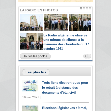
LA RADIO EN PHOTOS
La Radio algérienne observe
une minute de silence à la
mémoire des chouhada du 17
octobre 1961
Toutes les photos
Les plus lus
Trois liens électroniques pour
le retrait à distance des
documents d'état civil
16 mai 2021 |
Elections législatives : 9 mai,