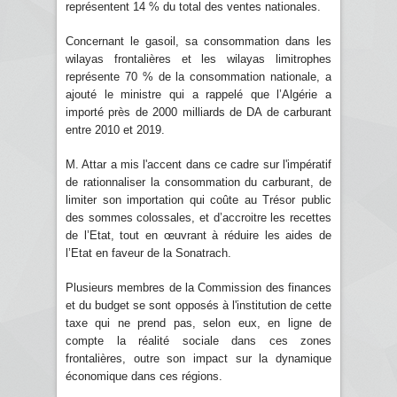
représentent 14 % du total des ventes nationales.
Concernant le gasoil, sa consommation dans les
wilayas frontalières et les wilayas limitrophes
représente 70 % de la consommation nationale, a
ajouté le ministre qui a rappelé que l’Algérie a
importé près de 2000 milliards de DA de carburant
entre 2010 et 2019.
M. Attar a mis l'accent dans ce cadre sur l'impératif
de rationnaliser la consommation du carburant, de
limiter son importation qui coûte au Trésor public
des sommes colossales, et d’accroitre les recettes
de l’Etat, tout en œuvrant à réduire les aides de
l’Etat en faveur de la Sonatrach.
Plusieurs membres de la Commission des finances
et du budget se sont opposés à l'institution de cette
taxe qui ne prend pas, selon eux, en ligne de
compte la réalité sociale dans ces zones
frontalières, outre son impact sur la dynamique
économique dans ces régions.