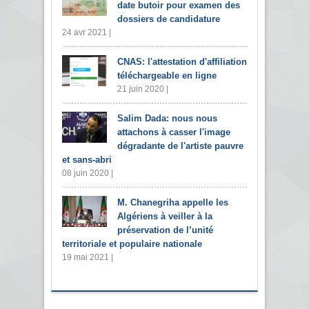
date butoir pour examen des
dossiers de candidature
24 avr 2021 |
CNAS: l'attestation d'affiliation
téléchargeable en ligne
21 juin 2020 |
Salim Dada: nous nous
attachons à casser l'image
dégradante de l'artiste pauvre
et sans-abri
08 juin 2020 |
M. Chanegriha appelle les
Algériens à veiller à la
préservation de l’unité
territoriale et populaire nationale
19 mai 2021 |