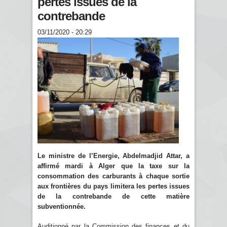
pertes issues de la
contrebande
03/11/2020 - 20:29
Le ministre de l’Energie, Abdelmadjid Attar, a
affirmé mardi à Alger que la taxe sur la
consommation des carburants à chaque sortie
aux frontières du pays limitera les pertes issues
de la contrebande de cette matière
subventionnée.
Auditionné par la Commission des finances et du