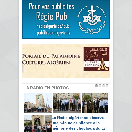
LA RADIO EN PHOTOS
La Radio algérienne observe
une minute de silence à la
mémoire des chouhada du 17