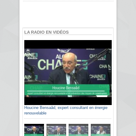
LA RADIO EN VIDÉOS
Houcine Bensaâd, expert consultant en énergie
renouvelable