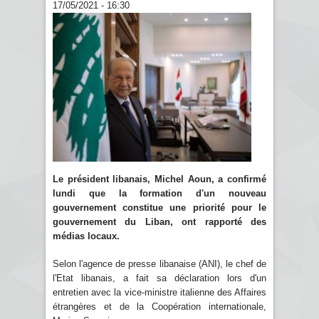
17/05/2021 - 16:30
Le président libanais, Michel Aoun, a confirmé
lundi que la formation d'un nouveau
gouvernement constitue une priorité pour le
gouvernement du Liban, ont rapporté des
médias locaux.
Selon l'agence de presse libanaise (ANI), le chef de
l'Etat libanais, a fait sa déclaration lors d'un
entretien avec la vice-ministre italienne des Affaires
étrangères et de la Coopération internationale,