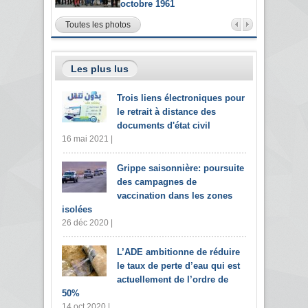
octobre 1961
Toutes les photos
Les plus lus
Trois liens électroniques pour
le retrait à distance des
documents d'état civil
16 mai 2021 |
Grippe saisonnière: poursuite
des campagnes de
vaccination dans les zones
isolées
26 déc 2020 |
L’ADE ambitionne de réduire
le taux de perte d’eau qui est
actuellement de l’ordre de
50%
14 oct 2020 |