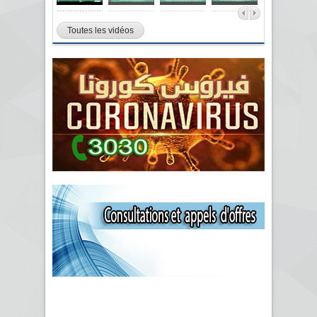
Toutes les vidéos