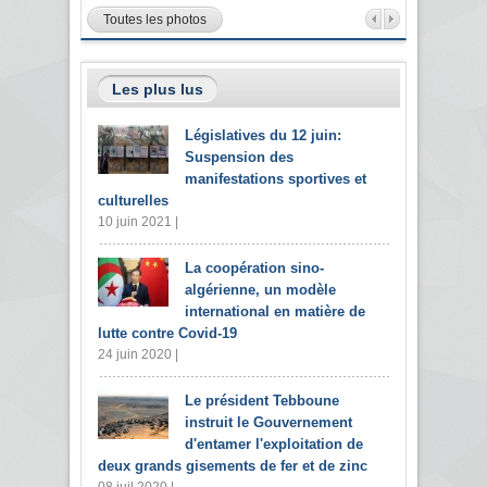
Toutes les photos
Les plus lus
Législatives du 12 juin:
Suspension des
manifestations sportives et
culturelles
10 juin 2021 |
La coopération sino-
algérienne, un modèle
international en matière de
lutte contre Covid-19
24 juin 2020 |
Le président Tebboune
instruit le Gouvernement
d'entamer l'exploitation de
deux grands gisements de fer et de zinc
08 juil 2020 |