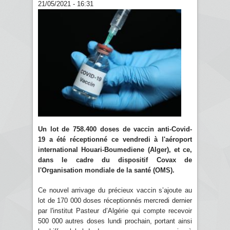
21/05/2021 - 16:31
Un lot de 758.400 doses de vaccin anti-Covid-
19 a été réceptionné ce vendredi à l'aéroport
international Houari-Boumediene (Alger), et ce,
dans le cadre du dispositif Covax de
l'Organisation mondiale de la santé (OMS).
Ce nouvel arrivage du précieux vaccin s’ajoute au
lot de 170 000 doses réceptionnés mercredi dernier
par l'institut Pasteur d’Algérie qui compte recevoir
500 000 autres doses lundi prochain, portant ainsi