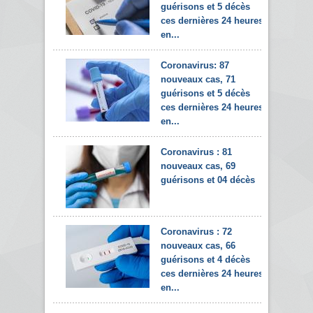
guérisons et 5 décès
ces dernières 24 heures
en...
Coronavirus: 87
nouveaux cas, 71
guérisons et 5 décès
ces dernières 24 heures
en...
Coronavirus : 81
nouveaux cas, 69
guérisons et 04 décès
Coronavirus : 72
nouveaux cas, 66
guérisons et 4 décès
ces dernières 24 heures
en...