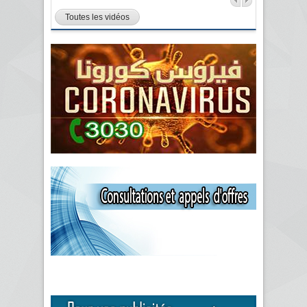
Toutes les vidéos