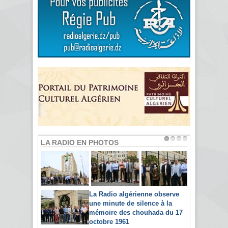
LA RADIO EN PHOTOS
La Radio algérienne observe
une minute de silence à la
mémoire des chouhada du 17
octobre 1961