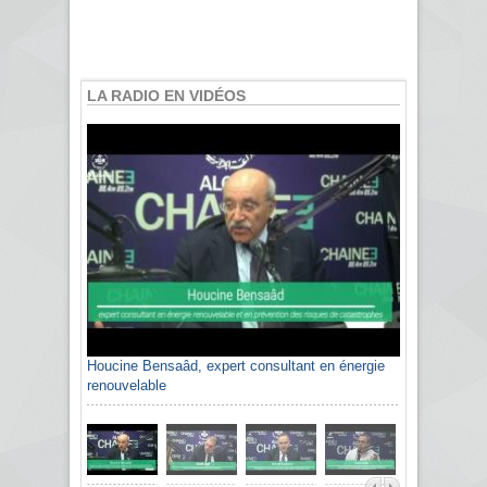
LA RADIO EN VIDÉOS
Houcine Bensaâd, expert consultant en énergie
renouvelable