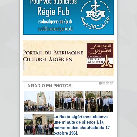
LA RADIO EN PHOTOS
La Radio algérienne observe
une minute de silence à la
mémoire des chouhada du 17
octobre 1961