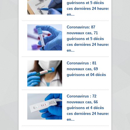
guérisons et 5 décès
ces dernières 24 heures
en...
Coronavirus: 87
nouveaux cas, 71
guérisons et 5 décès
ces dernières 24 heures
en...
Coronavirus : 81
nouveaux cas, 69
guérisons et 04 décès
Coronavirus : 72
nouveaux cas, 66
guérisons et 4 décès
ces dernières 24 heures
en...