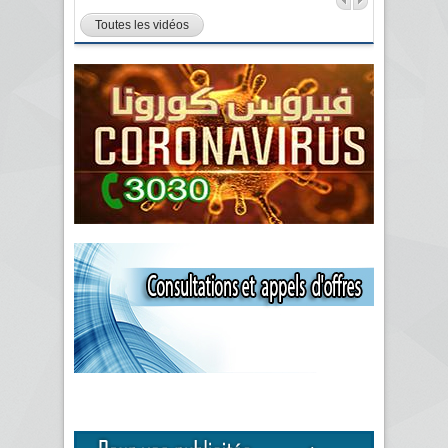
Toutes les vidéos