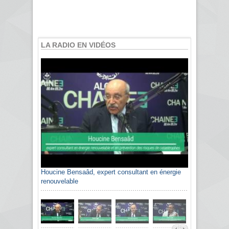
LA RADIO EN VIDÉOS
Houcine Bensaâd, expert consultant en énergie
renouvelable