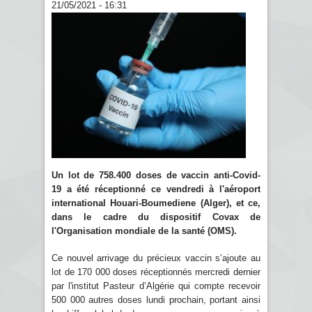
21/05/2021 - 16:31
Un lot de 758.400 doses de vaccin anti-Covid-
19 a été réceptionné ce vendredi à l'aéroport
international Houari-Boumediene (Alger), et ce,
dans le cadre du dispositif Covax de
l'Organisation mondiale de la santé (OMS).
Ce nouvel arrivage du précieux vaccin s’ajoute au
lot de 170 000 doses réceptionnés mercredi dernier
par l'institut Pasteur d’Algérie qui compte recevoir
500 000 autres doses lundi prochain, portant ainsi