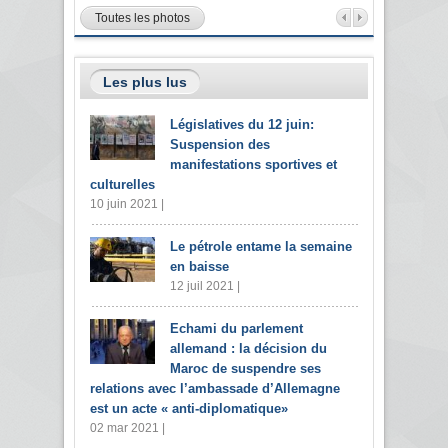
Toutes les photos
Les plus lus
Législatives du 12 juin:
Suspension des
manifestations sportives et
culturelles
10 juin 2021 |
Le pétrole entame la semaine
en baisse
12 juil 2021 |
Echami du parlement
allemand : la décision du
Maroc de suspendre ses
relations avec l’ambassade d’Allemagne
est un acte « anti-diplomatique»
02 mar 2021 |