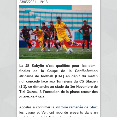
23/05/2021 - 19:13
La JS Kabylie s’est qualifiée pour les demi-
finales de la Coupe de la Confédération
africaine de football (CAF) en dépit du match
nul concédé face aux Tunisiens du CS Sfaxien
(1-1), ce dimanche au stade du 1er Novembre de
Tizi Ouzou, à l’occasion de la phase retour des
quarts de finale.
Appelés à confirmer
la victoire ramenée de Sfax
,
les Jaune et Vert ont répondu présents dans un