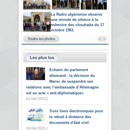
La Radio algérienne observe
une minute de silence à la
mémoire des chouhada du 17
octobre 1961
Toutes les photos
Les plus lus
Echami du parlement
allemand : la décision du
Maroc de suspendre ses
relations avec l’ambassade d’Allemagne
est un acte « anti-diplomatique»
02 mar 2021 |
Trois liens électroniques pour
le retrait à distance des
documents d'état civil
16 mai 2021 |