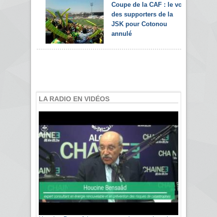
Coupe de la CAF : le vol
des supporters de la
JSK pour Cotonou
annulé
LA RADIO EN VIDÉOS