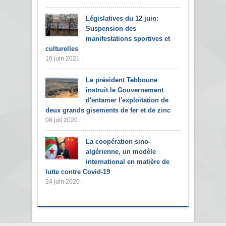
Législatives du 12 juin:
Suspension des
manifestations sportives et
culturelles
10 juin 2021 |
Le président Tebboune
instruit le Gouvernement
d'entamer l'exploitation de
deux grands gisements de fer et de zinc
08 juil 2020 |
La coopération sino-
algérienne, un modèle
international en matière de
lutte contre Covid-19
24 juin 2020 |