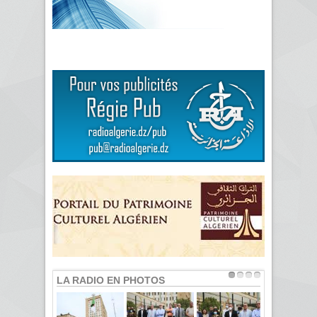
LA RADIO EN PHOTOS