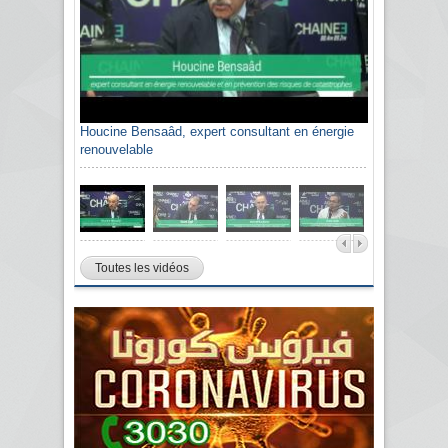
Houcine Bensaâd, expert consultant en énergie
renouvelable
Toutes les vidéos