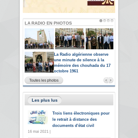
LA RADIO EN PHOTOS
La Radio algérienne observe
une minute de silence à la
mémoire des chouhada du 17
octobre 1961
Toutes les photos
Les plus lus
Trois liens électroniques pour
le retrait à distance des
documents d'état civil
16 mai 2021 |