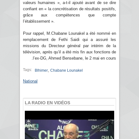
valeurs humaines », a-t-il ajouté avant de se dire
confiant en « la concrétisation de résultats positifs,
grâce aux compétences que compte
l’établissement ».
Pour rappel, M.Chabane Lounakel a été nommé en
remplacement de Fethi Saidi qui a assuré les
missions du Directeur général par intérim de la
télévision, après qu’il a été mis fin aux fonctions de
l’ex-DG, Ahmed Bensebane, le 2 mai en cours.
Tags:
,
Blhimer
Chabane Lounakel
National
LA RADIO EN VIDÉOS