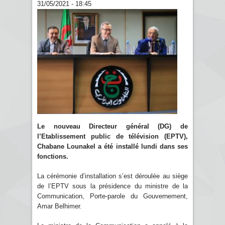
31/05/2021 - 18:45
Le nouveau Directeur général (DG) de
l’Etablissement public de télévision (EPTV),
Chabane Lounakel a été installé lundi dans ses
fonctions.
La cérémonie d’installation s’est déroulée au siège
de l’EPTV sous la présidence du ministre de la
Communication, Porte-parole du Gouvernement,
Amar Belhimer.