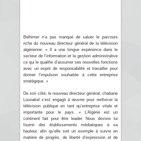
Belhimer n’a pas manqué de saluer le parcours
riche du nouveau directeur général de la télévision
algérienne. « Il a une longue expérience dans le
secteur de l’information et la gestion administrative
ce qui le qualifie d’assumer ses nouvelles fonctions
avec un esprit de responsabilité et travailler pour
donner l’impulsion souhaitée à cette entreprise
stratégique. »
De son côté, le nouveau directeur général, chabane
Lounakel s’est engagé à œuvrer pour renforcer la
télévision publique en tant qu’entreprise vitale et
importante pour le pays. « L’Algérie est un
continent fait pour être leader. Nous devons lui
fournir des établissements médiatiques à sa
hauteur, afin qu’elle soit un exemple à suivre en
matière de progrès, de liberté d’expression et de