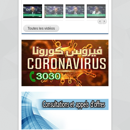
Toutes les vidéos