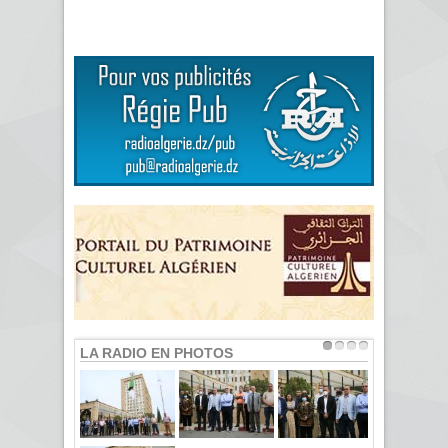
LA RADIO EN PHOTOS