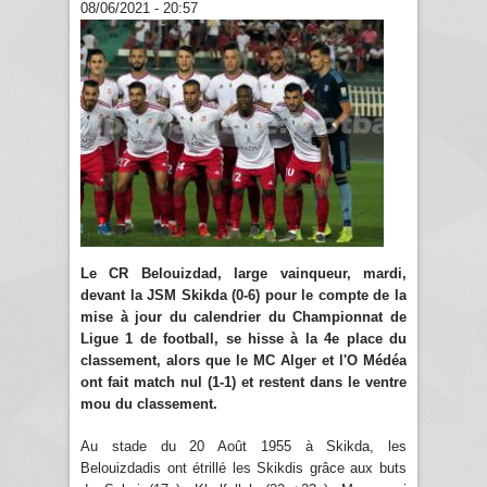
08/06/2021 - 20:57
Le CR Belouizdad, large vainqueur, mardi,
devant la JSM Skikda (0-6) pour le compte de la
mise à jour du calendrier du Championnat de
Ligue 1 de football, se hisse à la 4e place du
classement, alors que le MC Alger et l'O Médéa
ont fait match nul (1-1) et restent dans le ventre
mou du classement.
Au stade du 20 Août 1955 à Skikda, les
Belouizdadis ont étrillé les Skikdis grâce aux buts