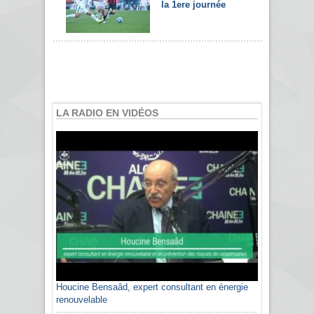
la 1ere journée
LA RADIO EN VIDÉOS
Houcine Bensaâd, expert consultant en énergie
renouvelable