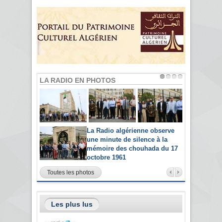
LA RADIO EN PHOTOS
La Radio algérienne observe
une minute de silence à la
mémoire des chouhada du 17
octobre 1961
Toutes les photos
Les plus lus