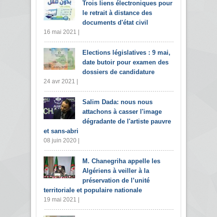
Trois liens électroniques pour
le retrait à distance des
documents d'état civil
16 mai 2021 |
Elections législatives : 9 mai,
date butoir pour examen des
dossiers de candidature
24 avr 2021 |
Salim Dada: nous nous
attachons à casser l'image
dégradante de l'artiste pauvre
et sans-abri
08 juin 2020 |
M. Chanegriha appelle les
Algériens à veiller à la
préservation de l’unité
territoriale et populaire nationale
19 mai 2021 |