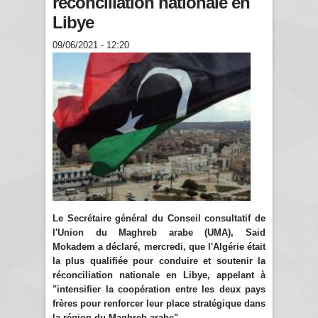
réconciliation nationale en
Libye
09/06/2021 - 12:20
Le Secrétaire général du Conseil consultatif de
l'Union du Maghreb arabe (UMA), Said
Mokadem a déclaré, mercredi, que l'Algérie était
la plus qualifiée pour conduire et soutenir la
réconciliation nationale en Libye, appelant à
"intensifier la coopération entre les deux pays
frères pour renforcer leur place stratégique dans
la région du Maghreb arabe".